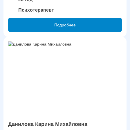
Психотерапевт
Подробнее
Данилова Карина Михайловна