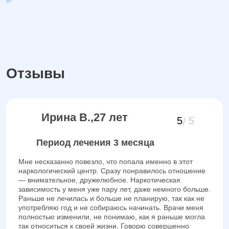
Отзывы
Ирина В.,27 лет
5
5
Период лечения 3 месяца
Мне несказанно повезло, что попала именно в этот
наркологический центр. Сразу понравилось отношение
— внимательное, дружелюбное. Наркотическая
зависимость у меня уже пару лет, даже немного больше.
Раньше не лечилась и больше не планирую, так как не
употребляю год и не собираюсь начинать. Врачи меня
полностью изменили, не понимаю, как я раньше могла
так относиться к своей жизни. Говорю совершенно