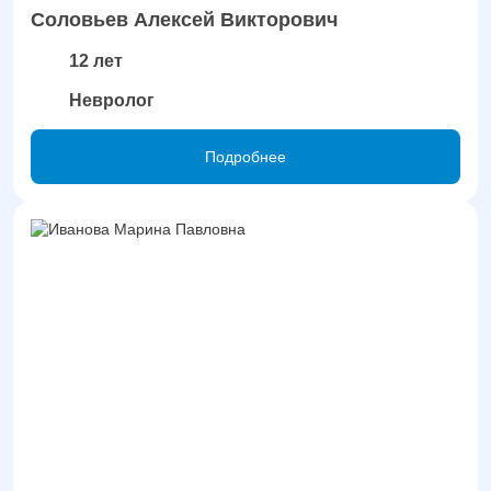
Соловьев Алексей Викторович
12 лет
Невролог
Подробнее