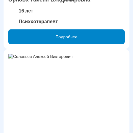
16 лет
Психхотерапевт
Подробнее