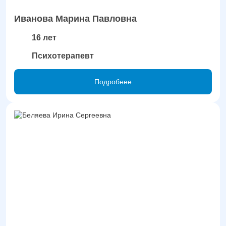
Иванова Марина Павловна
16 лет
Психотерапевт
Подробнее