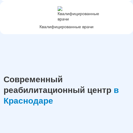
Квалифицированные врачи
Современный
реабилитационный центр
в
Краснодаре