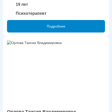
19 лет
Психотерапевт
Подробнее
Орлова Таисия Владимировна