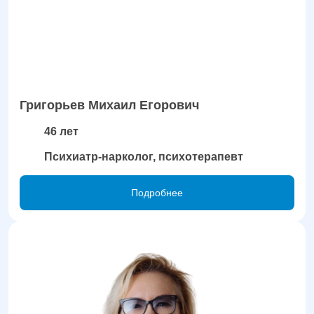
Григорьев Михаил Егорович
46 лет
Психиатр-нарколог, психотерапевт
Подробнее