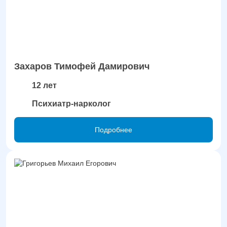
Захаров Тимофей Дамирович
12 лет
Психиатр-нарколог
Подробнее