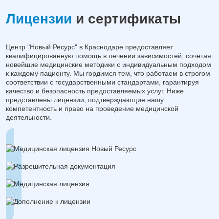
Лицензии
и сертификаты
Центр "Новый Ресурс" в Краснодаре предоставляет
квалифицированную помощь в лечении зависимостей, сочетая
новейшие медицинские методики с индивидуальным подходом
к каждому пациенту. Мы гордимся тем, что работаем в строгом
соответствии с государственными стандартами, гарантируя
качество и безопасность предоставляемых услуг. Ниже
представлены лицензии, подтверждающие нашу
компетентность и право на проведение медицинской
деятельности.