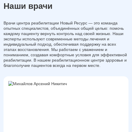
Наши врачи
Врачи центра реабилитации Новый Ресурс — это команда
опытных специалистов, объединённых общей целью: помочь
каждому пациенту вернуть контроль над своей жизнью. Наши
эксперты используют современные методы лечения и
индивидуальный подход, обеспечивая поддержку на всех
этапах восстановления. Мы работаем с уважением и
пониманием, создавая комфортные условия для эффективной
реабилитации. В нашем реабилитационном центре здоровье и
благополучие пациентов всегда на первом месте.