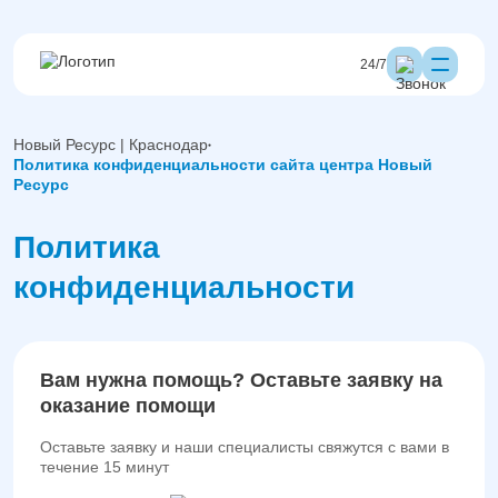
24/7
Новый Ресурс | Краснодар
Политика конфиденциальности сайта центра Новый
Ресурс
Политика
конфиденциальности
Вам нужна помощь? Оставьте заявку на
оказание помощи
Оставьте заявку и наши специалисты свяжутся с вами в
течение 15 минут