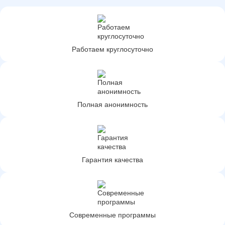
Работаем круглосуточно
Полная анонимность
Гарантия качества
Современные программы