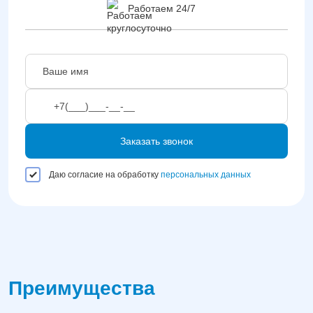
Работаем 24/7
Заказать звонок
Даю согласие на обработку
персональных данных
Преимущества