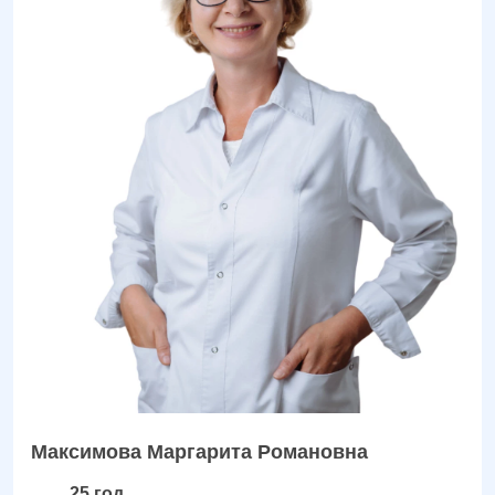
Максимова Маргарита Романовна
25 год