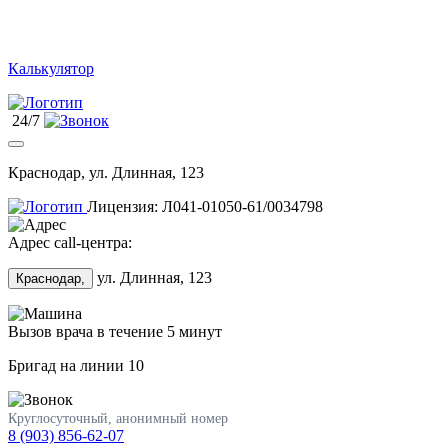
Калькулятор
24/7
Краснодар, ул. Длинная, 123
Лицензия: Л041-01050-61/0034798
Адрес call-центра:
ул. Длинная, 123
Краснодар,
Вызов врача в течение 5 минут
Бригад на линии
10
Круглосуточный, анонимный номер
8 (903) 856-62-07