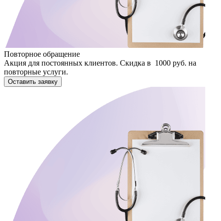
Повторное обращение
Акция для постоянных клиентов. Скидка в 1000 руб. на
повторные услуги.
Оставить заявку