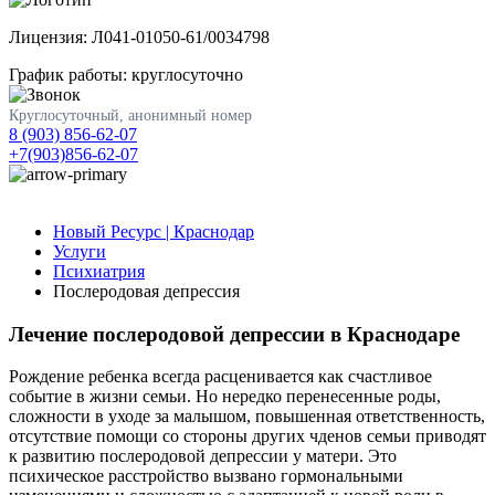
Лицензия: Л041-01050-61/0034798
График работы: круглосуточно
Круглосуточный, анонимный номер
8 (903) 856-62-07
+7(903)856-62-07
Новый Ресурс | Краснодар
Услуги
Психиатрия
Послеродовая депрессия
Лечение послеродовой депрессии в Краснодаре
Рождение ребенка всегда расценивается как счастливое
событие в жизни семьи. Но нередко перенесенные роды,
сложности в уходе за малышом, повышенная ответственность,
отсутствие помощи со стороны других чденов семьи приводят
к развитию послеродовой депрессии у матери. Это
психическое расстройство вызвано гормональными