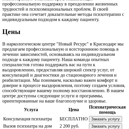
профессиональную поддержку в преодолении жизненных
трудностей и психоэмоциональных проблем. В своей
практике она сочетает доказательные методы психотерапии с
индивидуальным подходом к каждому пациенту.
Цены
В наркологическом центре "Новый Ресурс" в Краснодаре мы
предлагаем профессиональную и всестороннюю помощь в
лечении зависимостей, основываясь на индивидуальном
подходе к каждому пациенту. Наша команда опытных
специалистов готова поддержать вас на пути к
выздоровлению, предоставляя широкий спектр услуг, от
консультаций и диагностики до стационарного лечения и
реабилитации. Мы понимаем, насколько важен комфорт и
доверие в процессе выздоровления, поэтому создаем условия,
способствующие вашему полному восстановлению. В нашем
центре доступны следующие услуги и программы,
ориентированные на ваше благополучие и здоровье.
Психиатрическая
Услуга
Цена
помощь
Консультация психиатра
БЕСПЛАТНО
Заказать услугу
Вызов психиатра на дом
2 200 руб.
Заказать услугу