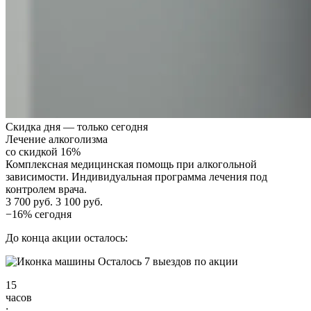
Скидка дня — только сегодня
Лечение алкоголизма
со скидкой 16%
Комплексная медицинская помощь при алкогольной
зависимости. Индивидуальная программа лечения под
контролем врача.
3 700 руб.
3 100 руб.
−16% сегодня
До конца акции осталось:
Осталось 7 выездов по акции
15
часов
: