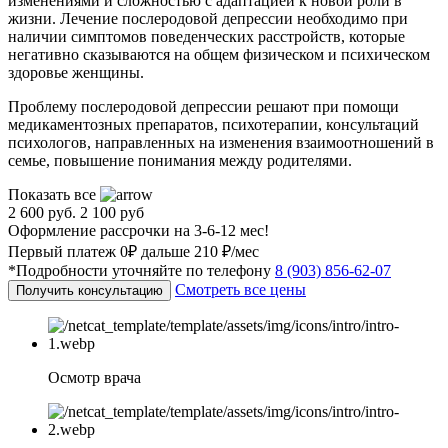
изменениями и сложностью с адаптацией к новой роли в
жизни. Лечение послеродовой депрессии необходимо при
наличии симптомов поведенческих расстройств, которые
негативно сказываются на общем физическом и психическом
здоровье женщины.
Проблему послеродовой депрессии решают при помощи
медикаментозных препаратов, психотерапии, консультаций
психологов, направленных на изменения взаимоотношений в
семье, повышение понимания между родителями.
Показать все
2 600 руб.
2 100 руб
Оформление рассрочки на 3-6-12 мес!
Первый платеж 0₽ дальше 210 ₽/мес
*Подробности уточняйте по телефону
8 (903) 856-62-07
Смотреть все цены
Получить консультацию
Осмотр врача