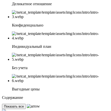
Деликатное отношение
Конфиденциально
Индивидуальный план
Без учета
Выгодные цены
Содержание
Показать все