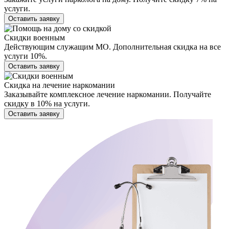
услуги.
Оставить заявку
Скидки военным
Действующим служащим МО. Дополнительная скидка на все
услуги 10%.
Оставить заявку
Скидка на лечение наркомании
Заказывайте комплексное лечение наркомании. Получайте
скидку в 10% на услуги.
Оставить заявку