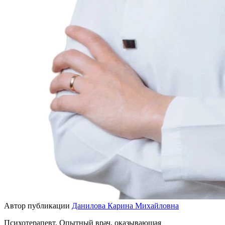
Автор публикации
Данилова Карина Михайловна
Психотерапевт. Опытный врач, оказывающая