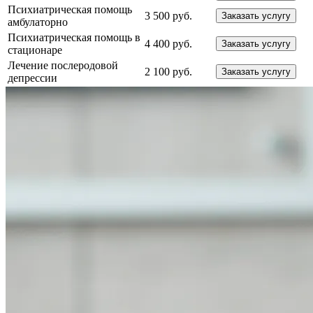
Психиатрическая помощь
3 500 руб.
Заказать услугу
амбулаторно
Психиатрическая помощь в
4 400 руб.
Заказать услугу
стационаре
Лечение послеродовой
2 100 руб.
Заказать услугу
депрессии