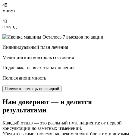
45
минут
:
42
секунд
Осталось 7 выездов по акции
Индивидуальный план лечения
Медицинский контроль состояния
Поддержка на всех этапах лечения
Полная анонимность
Получить помощь со скидкой
Нам доверяют
— и делятся
результатами
Каждый отзыв — это реальный путь пациента: от первой
консультации до заметных изменений.
Убедитесь сами, почему нас рекомендуют близким и друзьям.