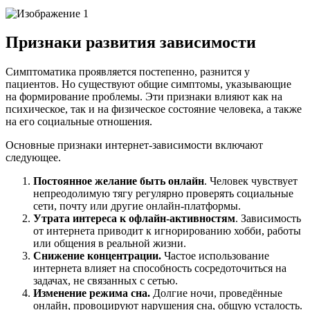
Признаки развития зависимости
Симптоматика проявляется постепенно, разнится у
пациентов. Но существуют общие симптомы, указывающие
на формирование проблемы. Эти признаки влияют как на
психическое, так и на физическое состояние человека, а также
на его социальные отношения.
Основные признаки интернет-зависимости включают
следующее.
Постоянное желание быть онлайн
. Человек чувствует
непреодолимую тягу регулярно проверять социальные
сети, почту или другие онлайн-платформы.
Утрата интереса к офлайн-активностям
. Зависимость
от интернета приводит к игнорированию хобби, работы
или общения в реальной жизни.
Снижение концентрации.
Частое использование
интернета влияет на способность сосредоточиться на
задачах, не связанных с сетью.
Изменение режима сна.
Долгие ночи, проведённые
онлайн, провоцируют нарушения сна, общую усталость.