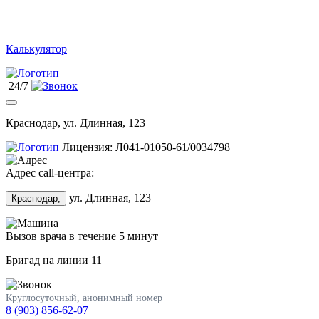
Калькулятор
24/7
Краснодар, ул. Длинная, 123
Лицензия: Л041-01050-61/0034798
Адрес call-центра:
ул. Длинная, 123
Краснодар,
Вызов врача в течение 5 минут
Бригад на линии
11
Круглосуточный, анонимный номер
8 (903) 856-62-07