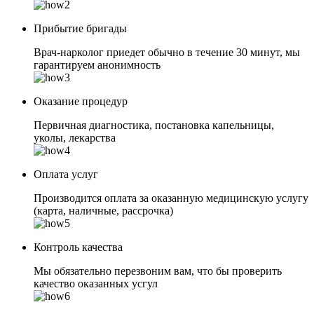
Прибытие бригады
Врач-нарколог приедет обычно в течение 30 минут, мы
гарантируем анонимность
Оказание процедур
Первичная диагностика, постановка капельницы,
уколы, лекарства
Оплата услуг
Производится оплата за оказанную медицинскую услугу
(карта, наличные, рассрочка)
Контроль качества
Мы обязательно перезвоним вам, что бы проверить
качество оказанных усгул