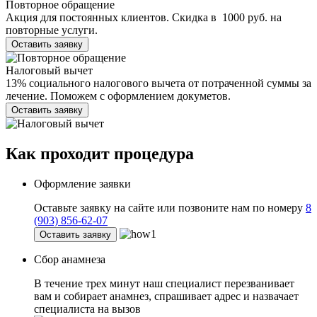
Повторное обращение
Акция для постоянных клиентов. Скидка в 1000 руб. на
повторные услуги.
Оставить заявку
Налоговый вычет
13% социального налогового вычета от потраченной суммы за
лечение. Поможем с оформлением докуметов.
Оставить заявку
Как проходит
процедура
Оформление заявки
Оставьте заявку на сайте или позвоните нам по номеру
8
(903) 856-62-07
Оставить заявку
Сбор анамнеза
В течение трех минут наш специалист перезванивает
вам и собирает анамнез, спрашивает адрес и назвачает
специалиста на вызов