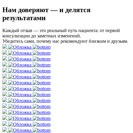
Нам доверяют
— и делятся
результатами
Каждый отзыв — это реальный путь пациента: от первой
консультации до заметных изменений.
Убедитесь сами, почему нас рекомендуют близким и друзьям.