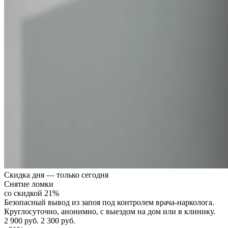
Скидка дня — только сегодня
Снятие ломки
со скидкой 21%
Безопасный вывод из запоя под контролем врача-нарколога.
Круглосуточно, анонимно, с выездом на дом или в клинику.
2 900 руб.
2 300 руб.