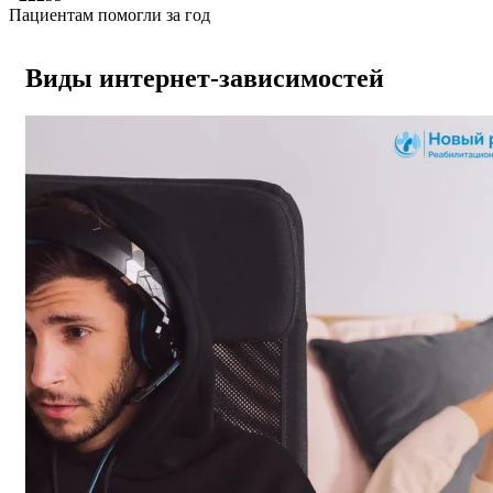
Пациентам помогли за год
Виды интернет-зависимостей