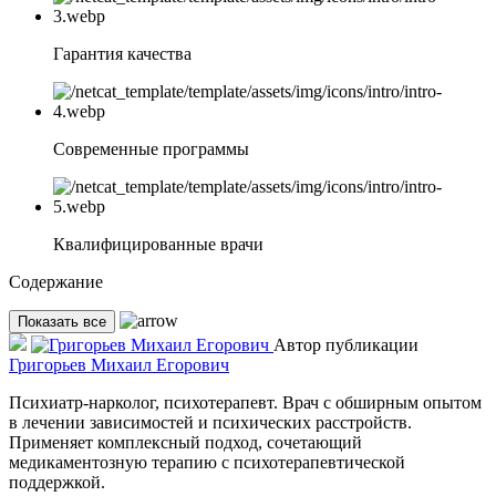
Гарантия качества
Современные программы
Квалифицированные врачи
Содержание
Показать все
Автор публикации
Григорьев Михаил Егорович
Психиатр-нарколог, психотерапевт. Врач с обширным опытом
в лечении зависимостей и психических расстройств.
Применяет комплексный подход, сочетающий
медикаментозную терапию с психотерапевтической
поддержкой.