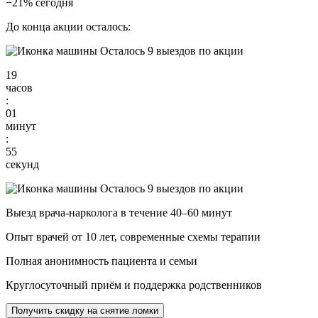
−21% сегодня
До конца акции осталось:
Осталось 9 выездов по акции
19
часов
:
01
минут
:
54
секунд
Осталось 9 выездов по акции
Выезд врача-нарколога в течение 40–60 минут
Опыт врачей от 10 лет, современные схемы терапии
Полная анонимность пациента и семьи
Круглосуточный приём и поддержка родственников
Получить скидку на снятие ломки