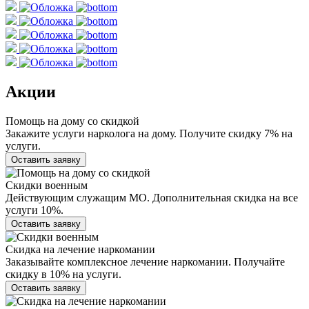
Акции
Помощь на дому со скидкой
Закажите услуги нарколога на дому. Получите скидку 7% на
услуги.
Оставить заявку
Скидки военным
Действующим служащим МО. Дополнительная скидка на все
услуги 10%.
Оставить заявку
Скидка на лечение наркомании
Заказывайте комплексное лечение наркомании. Получайте
скидку в 10% на услуги.
Оставить заявку