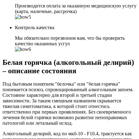
Производится оплата за оказанную медицинскую услугу
(карта, наличные, рассрочка)
Контроль качества
Мы обязательно перезвоним вам, что бы проверить
качество оказанных усгул
Белая горячка (алкогольный делирий)
– описание состояния
Под бытовым понятием "белочка" или "белая горячка"
понимается психоз, спровоцированный алкогольным запоем.
Состояние характерно для второй и третьей стадии
зависимости. За таким смешным названием скрывается
тяжелая симптоматика, к которой стоит отнестись
ответственно при первых проявлениях. Без своевременного
лечения белой горячки возможно развитие непоправимых
патологий или летальный исход.
Алкогольный делирий, код по мкб-10 - F10.4, трактуется как