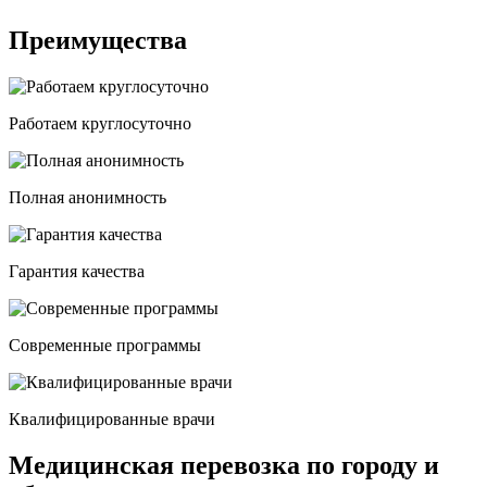
Преимущества
Работаем круглосуточно
Полная анонимность
Гарантия качества
Современные программы
Квалифицированные врачи
Медицинская перевозка по городу и