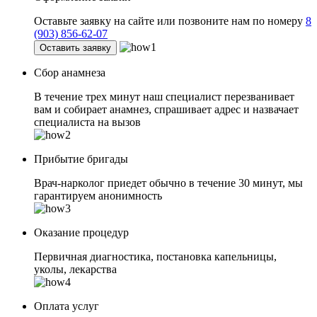
Оставьте заявку на сайте или позвоните нам по номеру
8
(903) 856-62-07
Оставить заявку
Сбор анамнеза
В течение трех минут наш специалист перезванивает
вам и собирает анамнез, спрашивает адрес и назвачает
специалиста на вызов
Прибытие бригады
Врач-нарколог приедет обычно в течение 30 минут, мы
гарантируем анонимность
Оказание процедур
Первичная диагностика, постановка капельницы,
уколы, лекарства
Оплата услуг