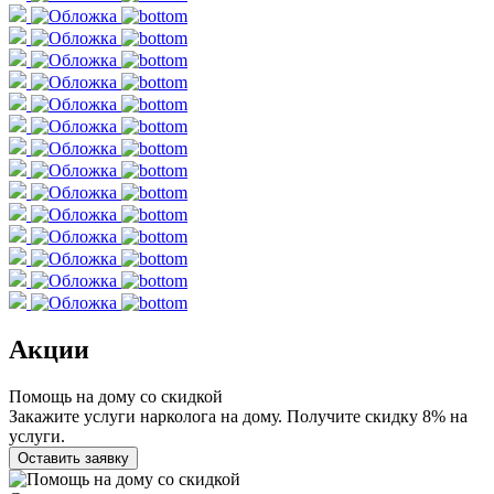
Акции
Помощь на дому со скидкой
Закажите услуги нарколога на дому. Получите скидку 8% на
услуги.
Оставить заявку