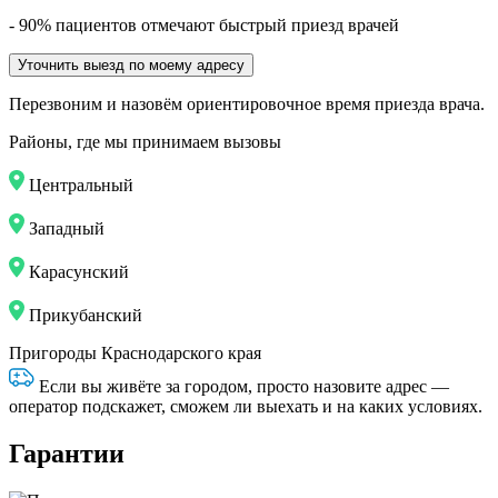
- 90% пациентов отмечают быстрый приезд врачей
Уточнить выезд по моему адресу
Перезвоним и назовём ориентировочное время приезда врача.
Районы, где мы принимаем вызовы
Центральный
Западный
Карасунский
Прикубанский
Пригороды Краснодарского края
Если вы живёте за городом, просто назовите адрес —
оператор подскажет, сможем ли выехать и на каких условиях.
Гарантии