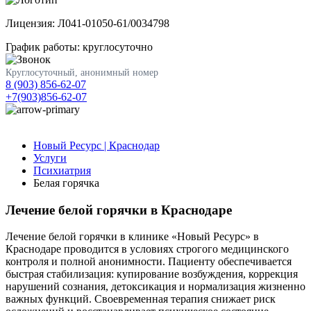
Лицензия: Л041-01050-61/0034798
График работы: круглосуточно
Круглосуточный, анонимный номер
8 (903) 856-62-07
+7(903)856-62-07
Новый Ресурс | Краснодар
Услуги
Психиатрия
Белая горячка
Лечение белой горячки в Краснодаре
Лечение белой горячки в клинике «Новый Ресурс» в
Краснодаре проводится в условиях строгого медицинского
контроля и полной анонимности. Пациенту обеспечивается
быстрая стабилизация: купирование возбуждения, коррекция
нарушений сознания, детоксикация и нормализация жизненно
важных функций. Своевременная терапия снижает риск