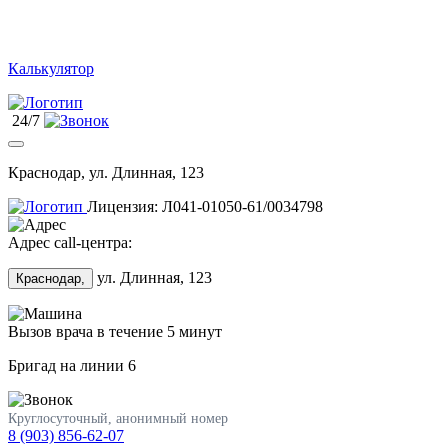
Калькулятор
24/7
Краснодар, ул. Длинная, 123
Лицензия: Л041-01050-61/0034798
Адрес call-центра:
ул. Длинная, 123
Краснодар,
Вызов врача в течение 5 минут
Бригад на линии
6
Круглосуточный, анонимный номер
8 (903) 856-62-07