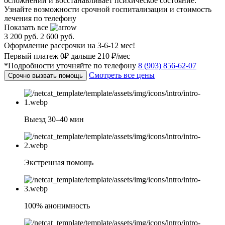
осложнений и восстанавливает психическое состояние.
Узнайте возможности срочной госпитализации и стоимость
лечения по телефону
Показать все
3 200 руб.
2 600 руб.
Оформление рассрочки на 3-6-12 мес!
Первый платеж 0₽ дальше 210 ₽/мес
*Подробности уточняйте по телефону
8 (903) 856-62-07
Смотреть все цены
Срочно вызвать помощь
Выезд 30–40 мин
Экстренная помощь
100% анонимность