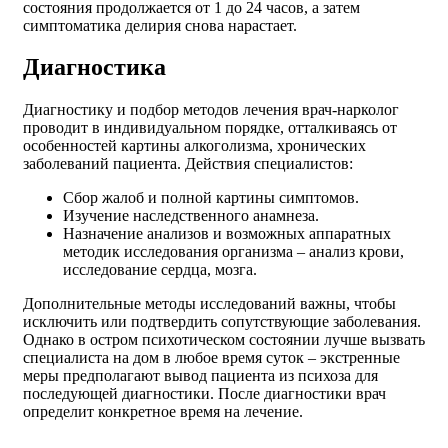
состояния продолжается от 1 до 24 часов, а затем
симптоматика делирия снова нарастает.
Диагностика
Диагностику и подбор методов лечения врач-нарколог
проводит в индивидуальном порядке, отталкиваясь от
особенностей картины алкоголизма, хронических
заболеваний пациента. Действия специалистов:
Сбор жалоб и полной картины симптомов.
Изучение наследственного анамнеза.
Назначение анализов и возможных аппаратных
методик исследования организма – анализ крови,
исследование сердца, мозга.
Дополнительные методы исследований важны, чтобы
исключить или подтвердить сопутствующие заболевания.
Однако в остром психотическом состоянии лучше вызвать
специалиста на дом в любое время суток – экстренные
меры предполагают вывод пациента из психоза для
последующей диагностики. После диагностики врач
определит конкретное время на лечение.