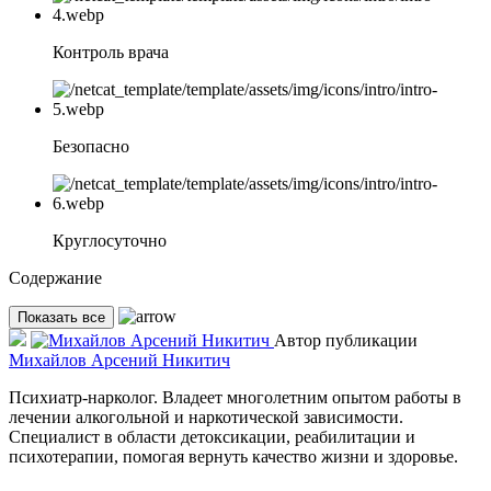
Контроль врача
Безопасно
Круглосуточно
Содержание
Показать все
Автор публикации
Михайлов Арсений Никитич
Психиатр-нарколог. Владеет многолетним опытом работы в
лечении алкогольной и наркотической зависимости.
Специалист в области детоксикации, реабилитации и
психотерапии, помогая вернуть качество жизни и здоровье.