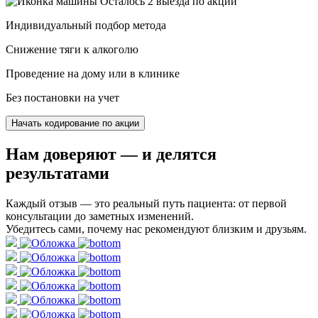
Осталось 2 выезда по акции
Индивидуальный подбор метода
Снижение тяги к алкоголю
Проведение на дому или в клинике
Без постановки на учет
Начать кодирование по акции
Нам доверяют
— и делятся
результатами
Каждый отзыв — это реальный путь пациента: от первой
консультации до заметных изменений.
Убедитесь сами, почему нас рекомендуют близким и друзьям.