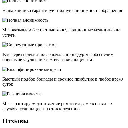
Наша клиника гарантирует полную анонимность обращения
Мы оказываем бесплатные консультационные медицинские
услуги
Уже через полчаса после начала процедур мы обеспечим
ощутимое улучшение самочувствия пациента
Быстрый подбор бригады и срочное прибытие в любое время
суток
Мы гарантируем достижение ремиссии даже в сложных
случаях, если пациент готов к лечению
Отзывы