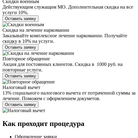
Скидки военным
Действующим служащим МО. Дополнительная скидка на все
услуги 10%.
Оставить заявку
Скидка на лечение наркомании
Заказывайте комплексное лечение наркомании. Получайте
скидку в 10% на услуги.
Оставить заявку
Повторное обращение
Акция для постоянных клиентов. Скидка в 1000 руб. на
повторные услуги.
Оставить заявку
Налоговый вычет
13% социального налогового вычета от потраченной суммы за
лечение. Поможем с оформлением докуметов.
Оставить заявку
Как проходит
процедура
Оформление заявки