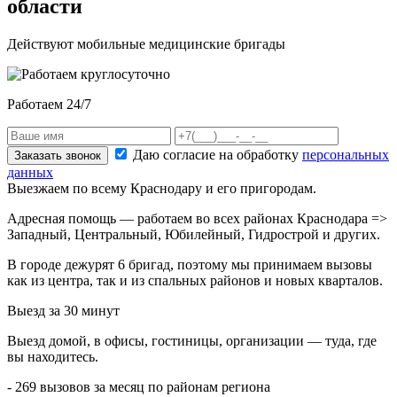
области
Действуют мобильные медицинские бригады
Работаем 24/7
Даю согласие на обработку
персональных
Заказать звонок
данных
Выезжаем по всему Краснодару и его пригородам.
Адресная помощь — работаем во всех районах Краснодара =>
Западный, Центральный, Юбилейный, Гидрострой и других.
В городе дежурят
6
бригад, поэтому мы принимаем вызовы
как из центра, так и из спальных районов и новых кварталов.
Выезд за 30 минут
Выезд домой, в офисы, гостиницы, организации — туда, где
вы находитесь.
- 269 вызовов за месяц по районам региона