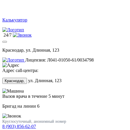
Калькулятор
24/7
Краснодар, ул. Длинная, 123
Лицензия: Л041-01050-61/0034798
Адрес call-центра:
ул. Длинная, 123
Краснодар,
Вызов врача в течение 5 минут
Бригад на линии
6
Круглосуточный, анонимный номер
8 (903) 856-62-07