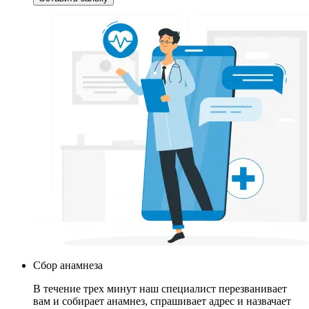
Сбор анамнеза
В течение трех минут наш специалист перезванивает
вам и собирает анамнез, спрашивает адрес и назвачает