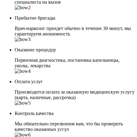
специалиста на вызов
Прибытие бригады
Врач-нарколог приедет обычно в течение 30 минут, мы
гарантируем анонимность
Оказание процедур
Первичная диагностика, постановка капельницы,
уколы, лекарства
Оплата услуг
Производится оплата за оказанную медицинскую услугу
(карта, наличные, рассрочка)
Контроль качества
Мы обязательно перезвоним вам, что бы проверить
качество оказанных усгул