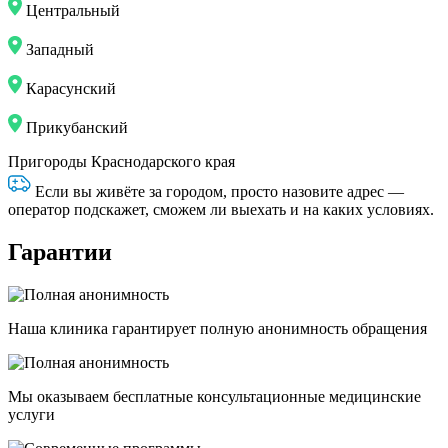
Центральный
Западный
Карасунский
Прикубанский
Пригороды Краснодарского края
Если вы живёте за городом, просто назовите адрес —
оператор подскажет, сможем ли выехать и на каких условиях.
Гарантии
Наша клиника гарантирует полную анонимность обращения
Мы оказываем бесплатные консультационные медицинские
услуги