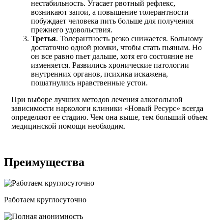
нестабильность. Угасает рвотный рефлекс,
возникают запои, а повышение толерантности
побуждает человека пить больше для получения
прежнего удовольствия.
Третья
. Толерантность резко снижается. Больному
достаточно одной рюмки, чтобы стать пьяным. Но
он все равно пьет дальше, хотя его состояние не
изменяется. Развились хронические патологии
внутренних органов, психика искажена,
пошатнулись нравственные устои.
При выборе лучших методов лечения алкогольной
зависимости наркологи клиники «Новый Ресурс» всегда
определяют ее стадию. Чем она выше, тем больший объем
медицинской помощи необходим.
Преимущества
Работаем круглосуточно