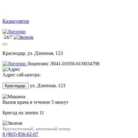
Калькулятор
24/7
Краснодар, ул. Длинная, 123
Лицензия: Л041-01050-61/0034798
Адрес call-центра:
ул. Длинная, 123
Краснодар,
Вызов врача в течение 5 минут
Бригад на линии
11
Круглосуточный, анонимный номер
8 (903) 856-62-07