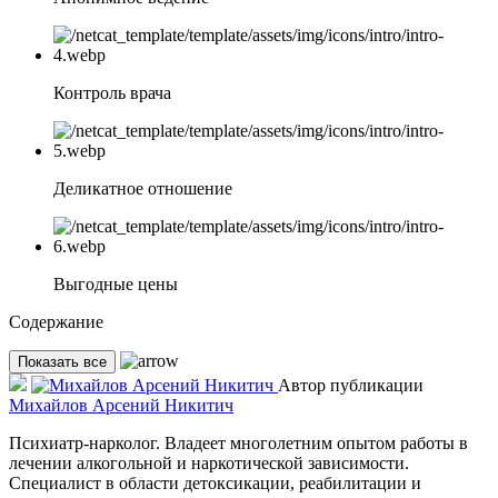
Контроль врача
Деликатное отношение
Выгодные цены
Содержание
Показать все
Автор публикации
Михайлов Арсений Никитич
Психиатр-нарколог. Владеет многолетним опытом работы в
лечении алкогольной и наркотической зависимости.
Специалист в области детоксикации, реабилитации и