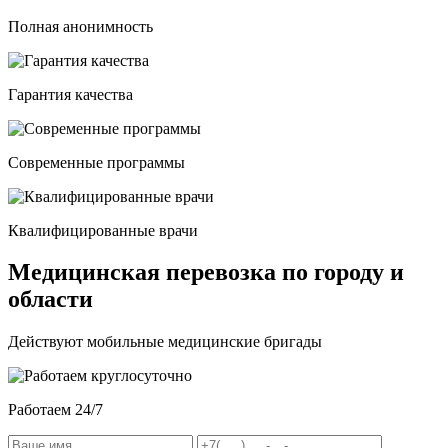
Полная анонимность
Гарантия качества
Современные программы
Квалифицированные врачи
Медицинская перевозка по городу и
области
Действуют мобильные медицинские бригады
Работаем 24/7