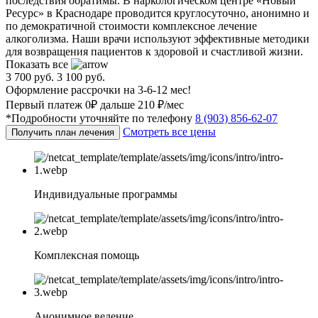
последствия обратимы. В наркологическом центре «Новый
Ресурс» в Краснодаре проводится круглосуточно, анонимно и
по демократичной стоимости комплексное лечение
алкоголизма. Наши врачи используют эффективные методики
для возвращения пациентов к здоровой и счастливой жизни.
Показать все
3 700 руб.
3 100 руб.
Оформление рассрочки на 3-6-12 мес!
Первый платеж 0₽ дальше 210 ₽/мес
*Подробности уточняйте по телефону
8 (903) 856-62-07
Смотреть все цены
Получить план лечения
Индивидуальные программы
Комплексная помощь
Анонимное ведение