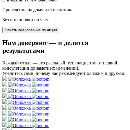
Проведение на дому или в клинике
Без постановки на учет
Начать кодирование по акции
Нам доверяют
— и делятся
результатами
Каждый отзыв — это реальный путь пациента: от первой
консультации до заметных изменений.
Убедитесь сами, почему нас рекомендуют близким и друзьям.