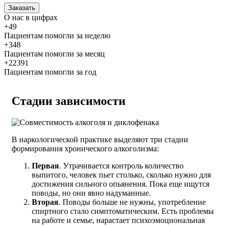
Заказать
О нас
в цифрах
+49
Пациентам помогли за неделю
+348
Пациентам помогли за месяц
+22391
Пациентам помогли за год
Стадии зависимости
В наркологической практике выделяют три стадии
формирования хронического алкоголизма:
Первая
. Утрачивается контроль количество
выпитого, человек пьет столько, сколько нужно для
достижения сильного опьянения. Пока еще ищутся
поводы, но они явно надуманные.
Вторая
. Поводы больше не нужны, употребление
спиртного стало симптоматическим. Есть проблемы
на работе и семье, нарастает психоэмоциональная