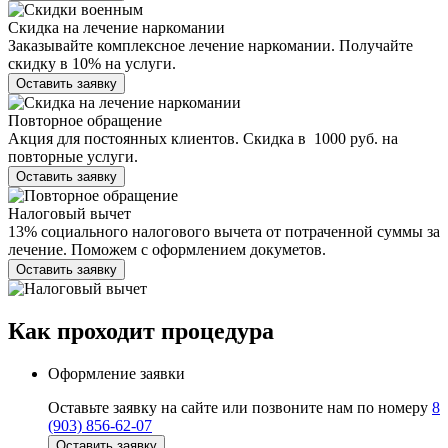
Скидка на лечение наркомании
Заказывайте комплексное лечение наркомании. Получайте
скидку в 10% на услуги.
Оставить заявку
Повторное обращение
Акция для постоянных клиентов. Скидка в 1000 руб. на
повторные услуги.
Оставить заявку
Налоговый вычет
13% социального налогового вычета от потраченной суммы за
лечение. Поможем с оформлением докуметов.
Оставить заявку
Как проходит
процедура
Оформление заявки
Оставьте заявку на сайте или позвоните нам по номеру
8
(903) 856-62-07
Оставить заявку