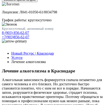
Лицензия: Л041-01050-61/0034798
График работы: круглосуточно
Круглосуточный, анонимный номер
8 (903) 856-62-07
+7(903)856-62-07
Новый Ресурс | Краснодар
Услуги
Лечение алкоголизма
Лечение алкоголизма в Краснодаре
Алкогольная зависимость формируется сначала незаметно для
самого человека и его близких. Но достаточно быстро
становится понятно, что с ним не все в порядке. Начинаются
запои, разрушается физическое здоровье, страдает психика,
искажаются нравственные ориентиры. Поэтому обращаться за
помощью к профессионалам нужно как можно раньше, пока