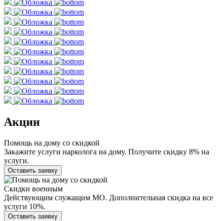
Акции
Помощь на дому со скидкой
Закажите услуги нарколога на дому. Получите скидку 8% на
услуги.
Оставить заявку
Скидки военным
Действующим служащим МО. Дополнительная скидка на все
услуги 10%.
Оставить заявку