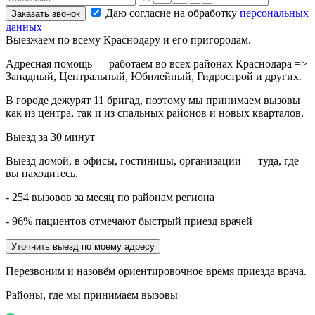
Даю согласие на обработку
персональных
Заказать звонок
данных
Выезжаем по всему Краснодару и его пригородам.
Адресная помощь — работаем во всех районах Краснодара =>
Западный, Центральный, Юбилейный, Гидрострой и других.
В городе дежурят
11
бригад, поэтому мы принимаем вызовы
как из центра, так и из спальных районов и новых кварталов.
Выезд за 30 минут
Выезд домой, в офисы, гостиницы, организации — туда, где
вы находитесь.
- 254 вызовов за месяц по районам региона
- 96% пациентов отмечают быстрый приезд врачей
Уточнить выезд по моему адресу
Перезвоним и назовём ориентировочное время приезда врача.
Районы, где мы принимаем вызовы