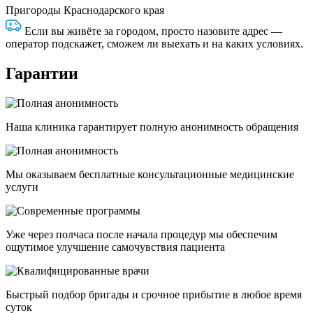
Пригороды Краснодарского края
Если вы живёте за городом, просто назовите адрес —
оператор подскажет, сможем ли выехать и на каких условиях.
Гарантии
Наша клиника гарантирует полную анонимность обращения
Мы оказываем бесплатные консультационные медицинские
услуги
Уже через полчаса после начала процедур мы обеспечим
ощутимое улучшение самочувствия пациента
Быстрый подбор бригады и срочное прибытие в любое время
суток