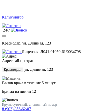
Калькулятор
24/7
Краснодар, ул. Длинная, 123
Лицензия: Л041-01050-61/0034798
Адрес call-центра:
ул. Длинная, 123
Краснодар,
Вызов врача в течение 5 минут
Бригад на линии
12
Круглосуточный, анонимный номер
8 (903) 856-62-07