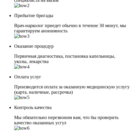
специалиста на вызов
Прибытие бригады
Врач-нарколог приедет обычно в течение 30 минут, мы
гарантируем анонимность
Оказание процедур
Первичная диагностика, постановка капельницы,
уколы, лекарства
Оплата услуг
Производится оплата за оказанную медицинскую услугу
(карта, наличные, рассрочка)
Контроль качества
Мы обязательно перезвоним вам, что бы проверить
качество оказанных усгул