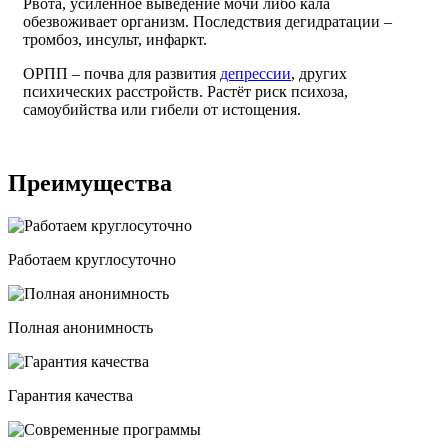
Рвота, усиленное выведение мочи либо кала
обезвоживает организм. Последствия дегидратации –
тромбоз, инсульт, инфаркт.
ОРПП – почва для развития
депрессии
, других
психических расстройств. Растёт риск психоза,
самоубийства или гибели от истощения.
Преимущества
Работаем круглосуточно
Полная анонимность
Гарантия качества