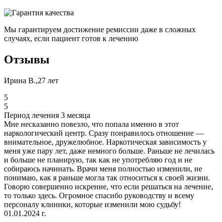
Мы гарантируем достижение ремиссии даже в сложных
случаях, если пациент готов к лечению
Отзывы
Ирина В.,27 лет
5
5
Период лечения 3 месяца
Мне несказанно повезло, что попала именно в этот
наркологический центр. Сразу понравилось отношение —
внимательное, дружелюбное. Наркотическая зависимость у
меня уже пару лет, даже немного больше. Раньше не лечилась
и больше не планирую, так как не употребляю год и не
собираюсь начинать. Врачи меня полностью изменили, не
понимаю, как я раньше могла так относиться к своей жизни.
Говорю совершенно искренне, что если решаться на лечение,
то только здесь. Огромное спасибо руководству и всему
персоналу клиники, которые изменили мою судьбу!
01.01.2024 г.