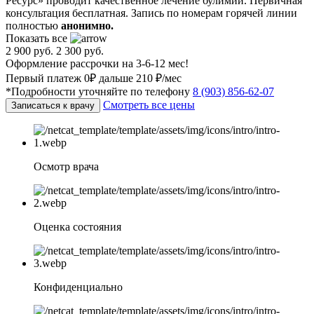
Ресурс» проводит качественное лечение булимии. Первичная
консультация бесплатная. Запись по номерам горячей линии
полностью
анонимно.
Показать все
2 900 руб.
2 300 руб.
Оформление рассрочки на 3-6-12 мес!
Первый платеж 0₽ дальше 210 ₽/мес
*Подробности уточняйте по телефону
8 (903) 856-62-07
Смотреть все цены
Записаться к врачу
Осмотр врача
Оценка состояния
Конфиденциально