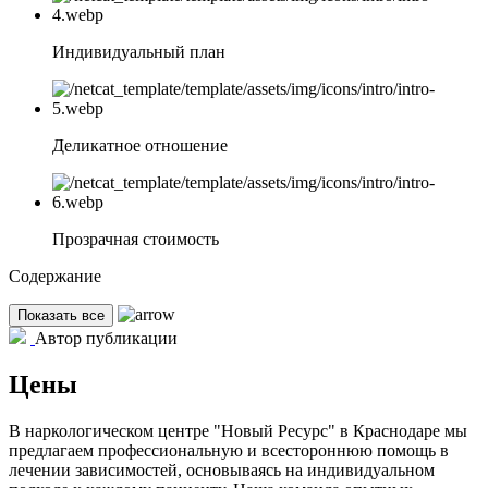
Индивидуальный план
Деликатное отношение
Прозрачная стоимость
Содержание
Показать все
Автор публикации
Цены
В наркологическом центре "Новый Ресурс" в Краснодаре мы
предлагаем профессиональную и всестороннюю помощь в
лечении зависимостей, основываясь на индивидуальном