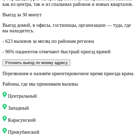
как из центра, так и из спальных районов и новых кварталов.
Выезд за 30 минут
Выезд домой, в офисы, гостиницы, организации — туда, где
вы находитесь.
- 623 вызовов за месяц по районам региона
- 96% пациентов отмечают быстрый приезд врачей
Уточнить выезд по моему адресу
Перезвоним и назовём ориентировочное время приезда врача.
Районы, где мы принимаем вызовы
Центральный
Западный
Карасунский
Прикубанский