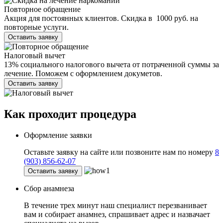
Повторное обращение
Акция для постоянных клиентов. Скидка в 1000 руб. на
повторные услуги.
Оставить заявку
Налоговый вычет
13% социального налогового вычета от потраченной суммы за
лечение. Поможем с оформлением докуметов.
Оставить заявку
Как проходит
процедура
Оформление заявки
Оставьте заявку на сайте или позвоните нам по номеру
8
(903) 856-62-07
Оставить заявку
Сбор анамнеза
В течение трех минут наш специалист перезванивает
вам и собирает анамнез, спрашивает адрес и назвачает