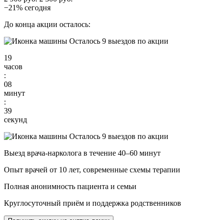
−21% сегодня
До конца акции осталось:
Осталось 9 выездов по акции
19
часов
:
08
минут
:
38
секунд
Осталось 9 выездов по акции
Выезд врача-нарколога в течение 40–60 минут
Опыт врачей от 10 лет, современные схемы терапии
Полная анонимность пациента и семьи
Круглосуточный приём и поддержка родственников