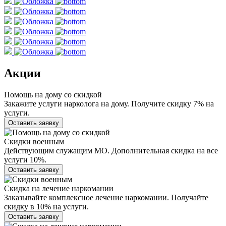
Акции
Помощь на дому со скидкой
Закажите услуги нарколога на дому. Получите скидку 7% на
услуги.
Оставить заявку
Скидки военным
Действующим служащим МО. Дополнительная скидка на все
услуги 10%.
Оставить заявку
Скидка на лечение наркомании
Заказывайте комплексное лечение наркомании. Получайте
скидку в 10% на услуги.
Оставить заявку