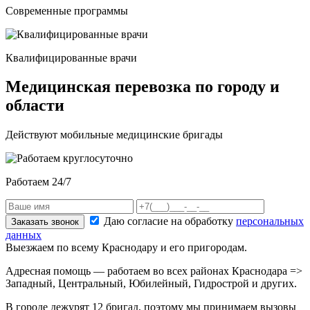
Современные программы
Квалифицированные врачи
Медицинская перевозка по городу и
области
Действуют мобильные медицинские бригады
Работаем 24/7
Даю согласие на обработку
персональных
Заказать звонок
данных
Выезжаем по всему Краснодару и его пригородам.
Адресная помощь — работаем во всех районах Краснодара =>
Западный, Центральный, Юбилейный, Гидрострой и других.
В городе дежурят
12
бригад, поэтому мы принимаем вызовы