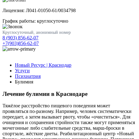
Лицензия: Л041-01050-61/0034798
График работы: круглосуточно
Круглосуточный, анонимный номер
8 (903) 856-62-07
+7(903)856-62-07
Новый Ресурс | Краснодар
Услуги
Психиатрия
Булимия
Лечение булимии в Краснодаре
Тяжёлое расстройство пищевого поведения может
проявляться по-разному. Например, человек систематически
переедает, а затем вызывает рвоту, чтобы «очиститься». Для
очищения и сохранения стройности также могут применяться
мочегонные либо слабительные средства, марш-броски в
спортзале, жёсткие диеты. Реабилитационный центр «Новый