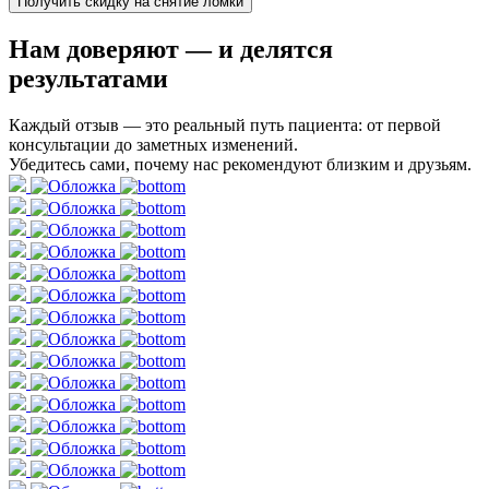
Получить скидку на снятие ломки
Нам доверяют
— и делятся
результатами
Каждый отзыв — это реальный путь пациента: от первой
консультации до заметных изменений.
Убедитесь сами, почему нас рекомендуют близким и друзьям.