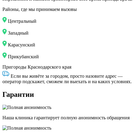
Районы, где мы принимаем вызовы
Центральный
Западный
Карасунский
Прикубанский
Пригороды Краснодарского края
Если вы живёте за городом, просто назовите адрес —
оператор подскажет, сможем ли выехать и на каких условиях.
Гарантии
Наша клиника гарантирует полную анонимность обращения