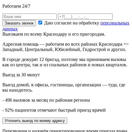
Работаем 24/7
Даю согласие на обработку
персональных
Заказать звонок
данных
Выезжаем по всему Краснодару и его пригородам.
Адресная помощь — работаем во всех районах Краснодара =>
Западный, Центральный, Юбилейный, Гидрострой и других.
В городе дежурят
12
бригад, поэтому мы принимаем вызовы
как из центра, так и из спальных районов и новых кварталов.
Выезд за 30 минут
Выезд домой, в офисы, гостиницы, организации — туда, где
вы находитесь.
- 496 вызовов за месяц по районам региона
- 92% пациентов отмечают быстрый приезд врачей
Уточнить выезд по моему адресу
Перезвоним и назовём ориентировочное время приезда врача.