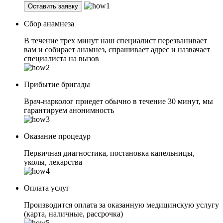
Оставить заявку
Сбор анамнеза
В течение трех минут наш специалист перезванивает
вам и собирает анамнез, спрашивает адрес и назвачает
специалиста на вызов
Прибытие бригады
Врач-нарколог приедет обычно в течение 30 минут, мы
гарантируем анонимность
Оказание процедур
Первичная диагностика, постановка капельницы,
уколы, лекарства
Оплата услуг
Производится оплата за оказанную медицинскую услугу
(карта, наличные, рассрочка)