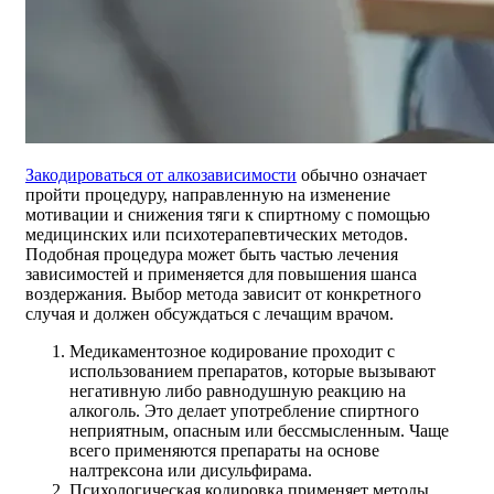
Закодироваться от алкозависимости
обычно означает
пройти процедуру, направленную на изменение
мотивации и снижения тяги к спиртному с помощью
медицинских или психотерапевтических методов.
Подобная процедура может быть частью лечения
зависимостей и применяется для повышения шанса
воздержания. Выбор метода зависит от конкретного
случая и должен обсуждаться с лечащим врачом.
Медикаментозное кодирование проходит с
использованием препаратов, которые вызывают
негативную либо равнодушную реакцию на
алкоголь. Это делает употребление спиртного
неприятным, опасным или бессмысленным. Чаще
всего применяются препараты на основе
налтрексона или дисульфирама.
Психологическая кодировка применяет методы