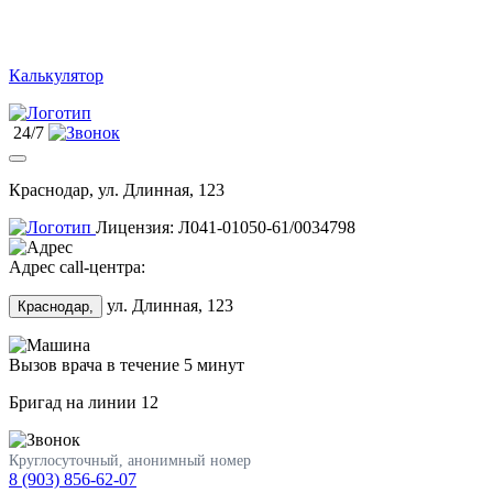
Калькулятор
24/7
Краснодар, ул. Длинная, 123
Лицензия: Л041-01050-61/0034798
Адрес call-центра:
ул. Длинная, 123
Краснодар,
Вызов врача в течение 5 минут
Бригад на линии
12
Круглосуточный, анонимный номер
8 (903) 856-62-07