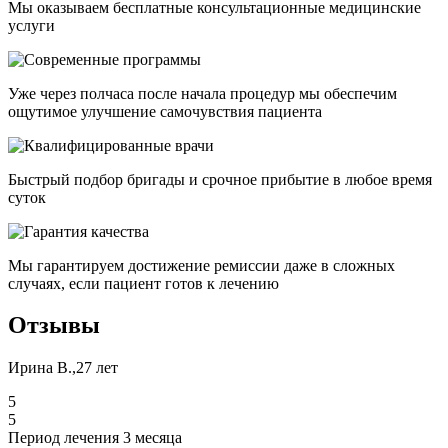
Мы оказываем бесплатные консультационные медицинские
услуги
Уже через полчаса после начала процедур мы обеспечим
ощутимое улучшение самочувствия пациента
Быстрый подбор бригады и срочное прибытие в любое время
суток
Мы гарантируем достижение ремиссии даже в сложных
случаях, если пациент готов к лечению
Отзывы
Ирина В.,27 лет
5
5
Период лечения 3 месяца