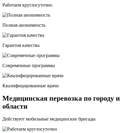
Работаем круглосуточно
Полная анонимность
Гарантия качества
Современные программы
Квалифицированные врачи
Медицинская перевозка по городу и
области
Действуют мобильные медицинские бригады