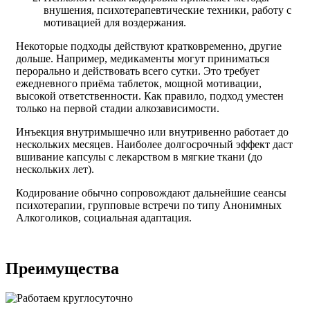
внушения, психотерапевтические техники, работу с
мотивацией для воздержания.
Некоторые подходы действуют кратковременно, другие
дольше. Например, медикаменты могут приниматься
перорально и действовать всего сутки. Это требует
ежедневного приёма таблеток, мощной мотивации,
высокой ответственности. Как правило, подход уместен
только на первой стадии алкозависимости.
Инъекция внутримышечно или внутривенно работает до
нескольких месяцев. Наиболее долгосрочный эффект даст
вшивание капсулы с лекарством в мягкие ткани (до
нескольких лет).
Кодирование обычно сопровождают дальнейшие сеансы
психотерапии, групповые встречи по типу Анонимных
Алкоголиков, социальная адаптация.
Преимущества