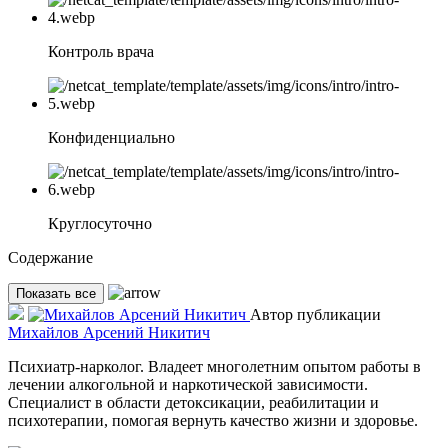
Контроль врача
Конфиденциально
Круглосуточно
Содержание
Показать все
Автор публикации
Михайлов Арсений Никитич
Психиатр-нарколог. Владеет многолетним опытом работы в
лечении алкогольной и наркотической зависимости.
Специалист в области детоксикации, реабилитации и
психотерапии, помогая вернуть качество жизни и здоровье.