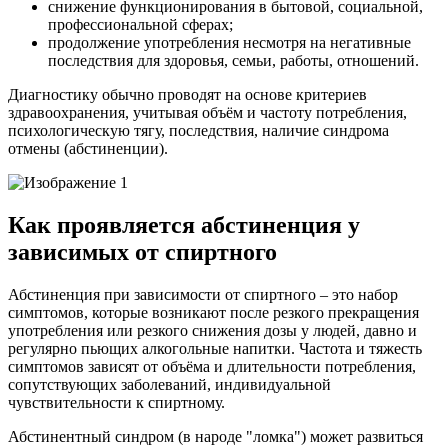
снижение функционирования в бытовой, социальной,
профессиональной сферах;
продолжение употребления несмотря на негативные
последствия для здоровья, семьи, работы, отношений.
Диагностику обычно проводят на основе критериев
здравоохранения, учитывая объём и частоту потребления,
психологическую тягу, последствия, наличие синдрома
отмены (абстиненции).
Как проявляется абстиненция у
зависимых от спиртного
Абстиненция при зависимости от спиртного – это набор
симптомов, которые возникают после резкого прекращения
употребления или резкого снижения дозы у людей, давно и
регулярно пьющих алкогольные напитки. Частота и тяжесть
симптомов зависят от объёма и длительности потребления,
сопутствующих заболеваний, индивидуальной
чувствительности к спиртному.
Абстинентный синдром (в народе "ломка") может развиться