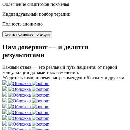
Облегчение симптомов похмелья
Индивидуальный подбор терапии
Полность анонимно
Снять похмелье по акции
Нам доверяют
— и делятся
результатами
Каждый отзыв — это реальный путь пациента: от первой
консультации до заметных изменений.
Убедитесь сами, почему нас рекомендуют близким и друзьям.