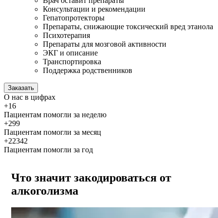
Врач оставит препараты
Консультации и рекомендации
Гепатопротекторы
Препараты, снижающие токсический вред этанола
Психотерапия
Препараты для мозговой активности
ЭКГ и описание
Транспортировка
Поддержка родственников
Заказать
О нас
в цифрах
+16
Пациентам помогли за неделю
+299
Пациентам помогли за месяц
+22342
Пациентам помогли за год
Что значит закодироваться от
алкоголизма