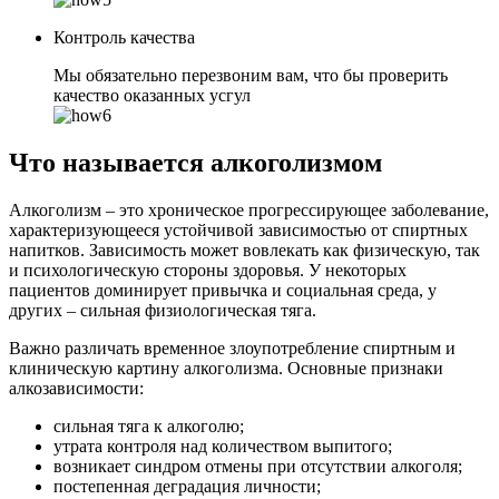
Контроль качества
Мы обязательно перезвоним вам, что бы проверить
качество оказанных усгул
Что называется алкоголизмом
Алкоголизм – это хроническое прогрессирующее заболевание,
характеризующееся устойчивой зависимостью от спиртных
напитков. Зависимость может вовлекать как физическую, так
и психологическую стороны здоровья. У некоторых
пациентов доминирует привычка и социальная среда, у
других – сильная физиологическая тяга.
Важно различать временное злоупотребление спиртным и
клиническую картину алкоголизма. Основные признаки
алкозависимости:
сильная тяга к алкоголю;
утрата контроля над количеством выпитого;
возникает синдром отмены при отсутствии алкоголя;
постепенная деградация личности;