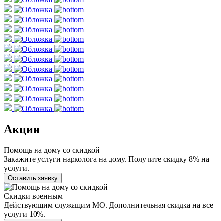
Акции
Помощь на дому со скидкой
Закажите услуги нарколога на дому. Получите скидку 8% на
услуги.
Оставить заявку
Скидки военным
Действующим служащим МО. Дополнительная скидка на все
услуги 10%.