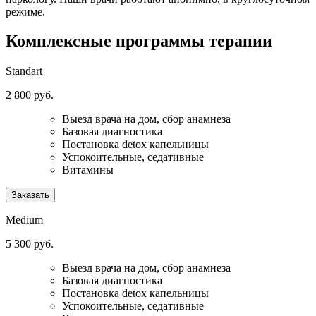
режиме.
Комплексные программы
терапии
Standart
2 800 руб.
Выезд врача на дом, сбор анамнеза
Базовая диагностика
Постановка detox капельницы
Успокоительные, седативные
Витамины
Заказать
Medium
5 300 руб.
Выезд врача на дом, сбор анамнеза
Базовая диагностика
Постановка detox капельницы
Успокоительные, седативные