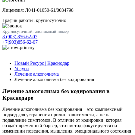
Лицензия: Л041-01050-61/0034798
График работы: круглосуточно
Круглосуточный, анонимный номер
8 (903) 856-62-07
+7(903)856-62-07
Новый Ресурс | Краснодар
Услуги
Лечение алкоголизма
Лечение алкоголизма без кодирования
Лечение алкоголизма без кодирования в
Краснодаре
Лечение алкоголизма без кодирования – это комплексный
подход для устранения причин зависимости, а не на
подавление симптомов. В отличие от кодировки, которая
создаёт временный барьер, этот метод фокусируется на
изменении поведения, мышления, эмоционального состояния