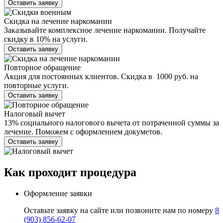
Оставить заявку
Скидка на лечение наркомании
Заказывайте комплексное лечение наркомании. Получайте
скидку в 10% на услуги.
Оставить заявку
Повторное обращение
Акция для постоянных клиентов. Скидка в 1000 руб. на
повторные услуги.
Оставить заявку
Налоговый вычет
13% социального налогового вычета от потраченной суммы за
лечение. Поможем с оформлением докуметов.
Оставить заявку
Как проходит
процедура
Оформление заявки
Оставьте заявку на сайте или позвоните нам по номеру
8
(903) 856-62-07