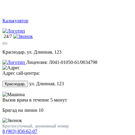
Калькулятор
24/7
Краснодар, ул. Длинная, 123
Лицензия: Л041-01050-61/0034798
Адрес call-центра:
ул. Длинная, 123
Краснодар,
Вызов врача в течение 5 минут
Бригад на линии
10
Круглосуточный, анонимный номер
8 (903) 856-62-07