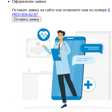
Оформление заявки
Оставьте заявку на сайте или позвоните нам по номеру
8
(903) 856-62-07
Оставить заявку