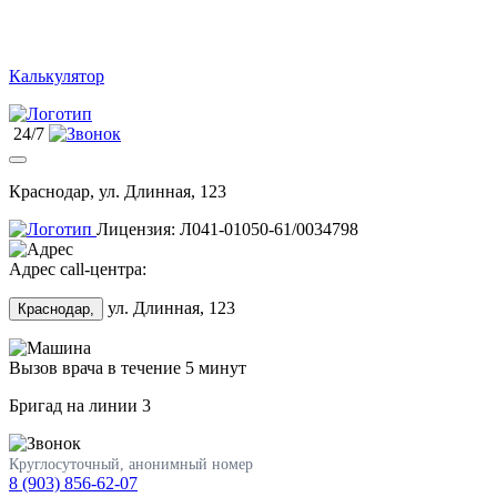
Калькулятор
24/7
Краснодар, ул. Длинная, 123
Лицензия: Л041-01050-61/0034798
Адрес call-центра:
ул. Длинная, 123
Краснодар,
Вызов врача в течение 5 минут
Бригад на линии
3
Круглосуточный, анонимный номер
8 (903) 856-62-07