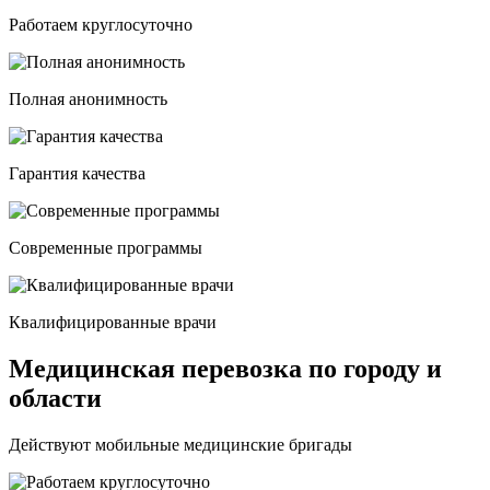
Работаем круглосуточно
Полная анонимность
Гарантия качества
Современные программы
Квалифицированные врачи
Медицинская перевозка по городу и
области
Действуют мобильные медицинские бригады