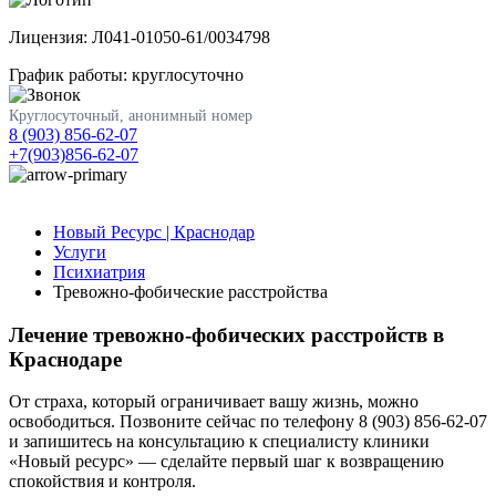
Лицензия: Л041-01050-61/0034798
График работы: круглосуточно
Круглосуточный, анонимный номер
8 (903) 856-62-07
+7(903)856-62-07
Новый Ресурс | Краснодар
Услуги
Психиатрия
Тревожно-фобические расстройства
Лечение тревожно-фобических расстройств в
Краснодаре
От страха, который ограничивает вашу жизнь, можно
освободиться. Позвоните сейчас по телефону 8 (903) 856-62-07
и запишитесь на консультацию к специалисту клиники
«Новый ресурс» — сделайте первый шаг к возвращению
спокойствия и контроля.