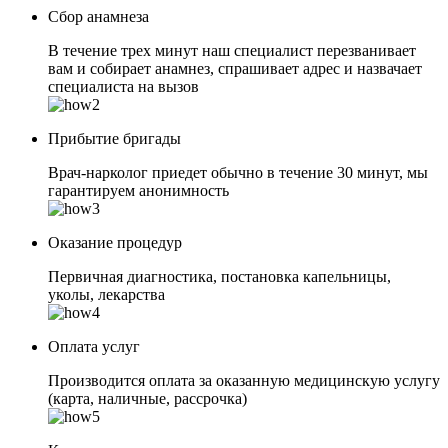
Сбор анамнеза
В течение трех минут наш специалист перезванивает
вам и собирает анамнез, спрашивает адрес и назвачает
специалиста на вызов
Прибытие бригады
Врач-нарколог приедет обычно в течение 30 минут, мы
гарантируем анонимность
Оказание процедур
Первичная диагностика, постановка капельницы,
уколы, лекарства
Оплата услуг
Производится оплата за оказанную медицинскую услугу
(карта, наличные, рассрочка)