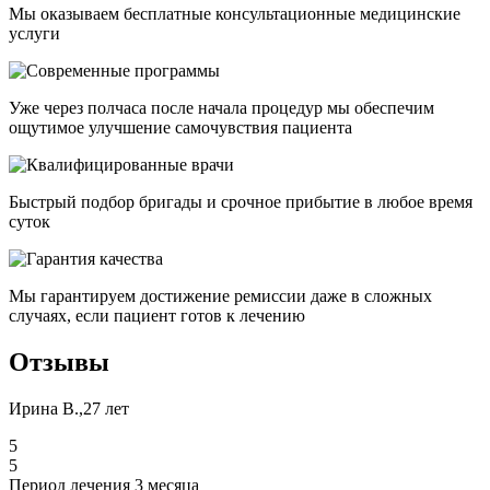
Мы оказываем бесплатные консультационные медицинские
услуги
Уже через полчаса после начала процедур мы обеспечим
ощутимое улучшение самочувствия пациента
Быстрый подбор бригады и срочное прибытие в любое время
суток
Мы гарантируем достижение ремиссии даже в сложных
случаях, если пациент готов к лечению
Отзывы
Ирина В.,27 лет
5
5
Период лечения 3 месяца