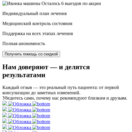
Осталось 6 выездов по акции
Индивидуальный план лечения
Медицинский контроль состояния
Поддержка на всех этапах лечения
Полная анонимность
Получить помощь со скидкой
Нам доверяют
— и делятся
результатами
Каждый отзыв — это реальный путь пациента: от первой
консультации до заметных изменений.
Убедитесь сами, почему нас рекомендуют близким и друзьям.