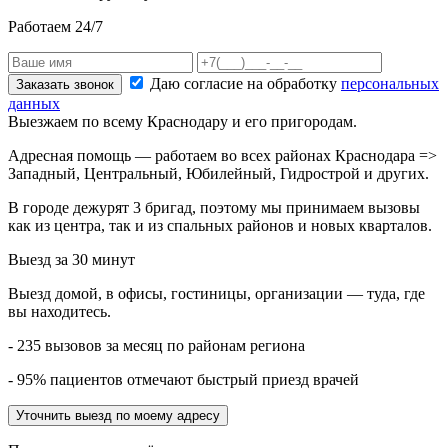
Работаем 24/7
Даю согласие на обработку
персональных
Заказать звонок
данных
Выезжаем по всему Краснодару и его пригородам.
Адресная помощь — работаем во всех районах Краснодара =>
Западный, Центральный, Юбилейный, Гидрострой и других.
В городе дежурят
3
бригад, поэтому мы принимаем вызовы
как из центра, так и из спальных районов и новых кварталов.
Выезд за 30 минут
Выезд домой, в офисы, гостиницы, организации — туда, где
вы находитесь.
- 235 вызовов за месяц по районам региона
- 95% пациентов отмечают быстрый приезд врачей
Уточнить выезд по моему адресу