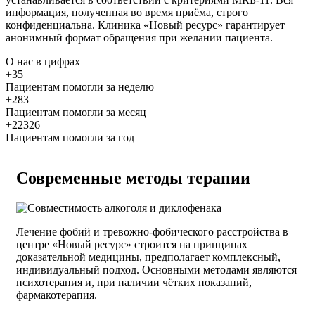
информация, полученная во время приёма, строго
конфиденциальна. Клиника «Новый ресурс» гарантирует
анонимный формат обращения при желании пациента.
О нас
в цифрах
+35
Пациентам помогли за неделю
+283
Пациентам помогли за месяц
+22326
Пациентам помогли за год
Современные методы терапии
Лечение фобий и тревожно-фобического расстройства в
центре «Новый ресурс» строится на принципах
доказательной медицины, предполагает комплексный,
индивидуальный подход. Основными методами являются
психотерапия и, при наличии чётких показаний,
фармакотерапия.