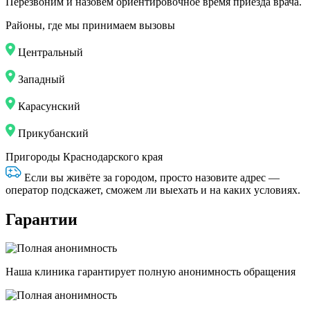
Перезвоним и назовём ориентировочное время приезда врача.
Районы, где мы принимаем вызовы
Центральный
Западный
Карасунский
Прикубанский
Пригороды Краснодарского края
Если вы живёте за городом, просто назовите адрес —
оператор подскажет, сможем ли выехать и на каких условиях.
Гарантии
Наша клиника гарантирует полную анонимность обращения