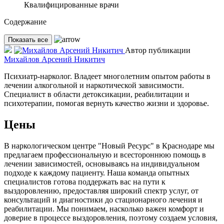
Квалифицированные врачи
Содержание
Показать все
Автор публикации
Михайлов Арсений Никитич
Психиатр-нарколог. Владеет многолетним опытом работы в
лечении алкогольной и наркотической зависимости.
Специалист в области детоксикации, реабилитации и
психотерапии, помогая вернуть качество жизни и здоровье.
Цены
В наркологическом центре "Новый Ресурс" в Краснодаре мы
предлагаем профессиональную и всестороннюю помощь в
лечении зависимостей, основываясь на индивидуальном
подходе к каждому пациенту. Наша команда опытных
специалистов готова поддержать вас на пути к
выздоровлению, предоставляя широкий спектр услуг, от
консультаций и диагностики до стационарного лечения и
реабилитации. Мы понимаем, насколько важен комфорт и
доверие в процессе выздоровления, поэтому создаем условия,