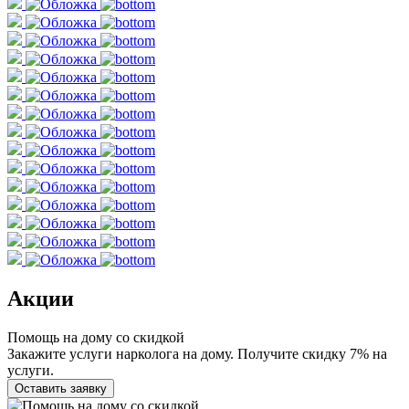
Акции
Помощь на дому со скидкой
Закажите услуги нарколога на дому. Получите скидку 7% на
услуги.
Оставить заявку