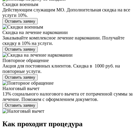
Скидки военным
Действующим служащим МО. Дополнительная скидка на все
услуги 10%.
Оставить заявку
Скидка на лечение наркомании
Заказывайте комплексное лечение наркомании. Получайте
скидку в 10% на услуги.
Оставить заявку
Повторное обращение
Акция для постоянных клиентов. Скидка в 1000 руб. на
повторные услуги.
Оставить заявку
Налоговый вычет
13% социального налогового вычета от потраченной суммы за
лечение. Поможем с оформлением докуметов.
Оставить заявку
Как проходит
процедура