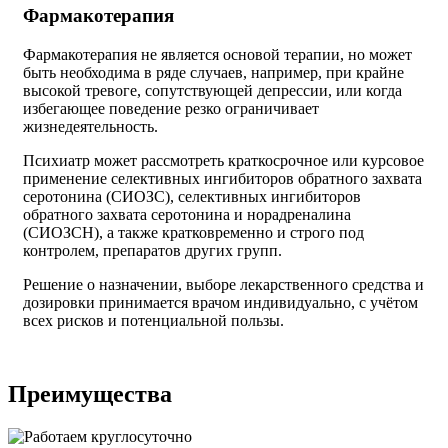
Фармакотерапия
Фармакотерапия не является основой терапии, но может
быть необходима в ряде случаев, например, при крайне
высокой тревоге, сопутствующей депрессии, или когда
избегающее поведение резко ограничивает
жизнедеятельность.
Психиатр может рассмотреть краткосрочное или курсовое
применение селективных ингибиторов обратного захвата
серотонина (СИОЗС), селективных ингибиторов
обратного захвата серотонина и норадреналина
(СИОЗСН), а также кратковременно и строго под
контролем, препаратов других групп.
Решение о назначении, выборе лекарственного средства и
дозировки принимается врачом индивидуально, с учётом
всех рисков и потенциальной пользы.
Преимущества