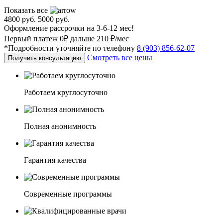
Показать все
4800 руб.
5000 руб.
Оформление рассрочки на 3-6-12 мес!
Первый платеж 0₽ дальше 210 ₽/мес
*Подробности уточняйте по телефону
8 (903) 856-62-07
Смотреть все цены
Получить консультацию
Работаем круглосуточно
Полная анонимность
Гарантия качества
Современные программы