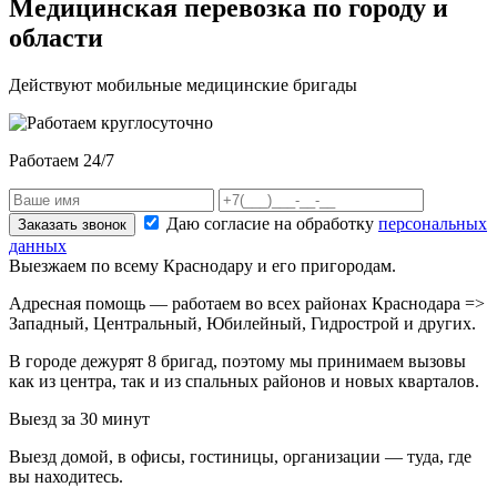
Медицинская перевозка по городу и
области
Действуют мобильные медицинские бригады
Работаем 24/7
Даю согласие на обработку
персональных
Заказать звонок
данных
Выезжаем по всему Краснодару и его пригородам.
Адресная помощь — работаем во всех районах Краснодара =>
Западный, Центральный, Юбилейный, Гидрострой и других.
В городе дежурят
8
бригад, поэтому мы принимаем вызовы
как из центра, так и из спальных районов и новых кварталов.
Выезд за 30 минут
Выезд домой, в офисы, гостиницы, организации — туда, где
вы находитесь.