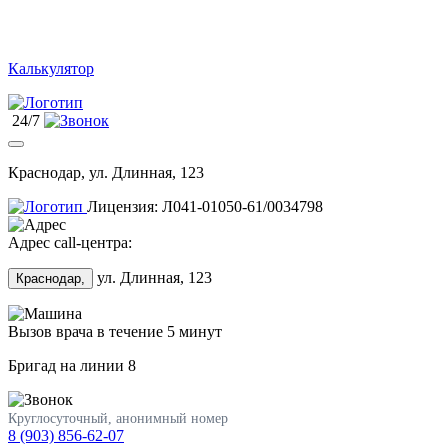
Калькулятор
24/7
Краснодар, ул. Длинная, 123
Лицензия: Л041-01050-61/0034798
Адрес call-центра:
ул. Длинная, 123
Краснодар,
Вызов врача в течение 5 минут
Бригад на линии
8
Круглосуточный, анонимный номер
8 (903) 856-62-07