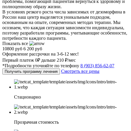
проблемы, помогающий пациентам вернуться к здоровому и
полноценному образу жизни.
В условиях резкого роста числа зависимых от дезоморфина в
России наш центр выделяется уникальным подходом,
основанным на опыте, современных методах терапии. Мы
осознаем, что каждая ситуация зависимости индивидуальна,
поэтому разработали программы, учитывающие особенности,
потребности каждого пациента.
Показать все
10800 руб
6 200 руб
Оформление рассрочки на 3-6-12 мес!
Первый платеж 0₽ дальше 210 ₽/мес
*Подробности уточняйте по телефону
8 (903) 856-62-07
Смотреть все цены
Получить программу лечения
Стационарно
Прозрачная стоимость