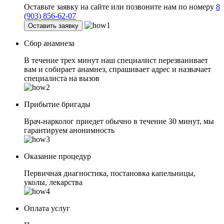
Оставьте заявку на сайте или позвоните нам по номеру
8
(903) 856-62-07
Оставить заявку
Сбор анамнеза
В течение трех минут наш специалист перезванивает
вам и собирает анамнез, спрашивает адрес и назвачает
специалиста на вызов
Прибытие бригады
Врач-нарколог приедет обычно в течение 30 минут, мы
гарантируем анонимность
Оказание процедур
Первичная диагностика, постановка капельницы,
уколы, лекарства
Оплата услуг