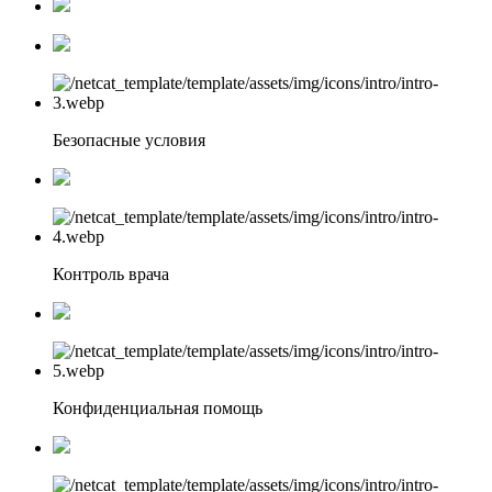
Безопасные условия
Контроль врача
Конфиденциальная помощь