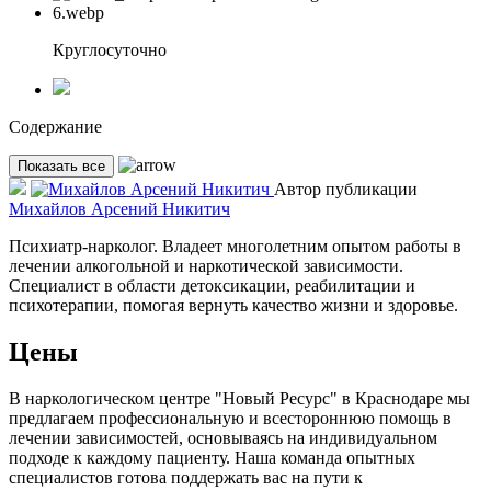
Круглосуточно
Содержание
Показать все
Автор публикации
Михайлов Арсений Никитич
Психиатр-нарколог. Владеет многолетним опытом работы в
лечении алкогольной и наркотической зависимости.
Специалист в области детоксикации, реабилитации и
психотерапии, помогая вернуть качество жизни и здоровье.
Цены
В наркологическом центре "Новый Ресурс" в Краснодаре мы
предлагаем профессиональную и всестороннюю помощь в
лечении зависимостей, основываясь на индивидуальном
подходе к каждому пациенту. Наша команда опытных
специалистов готова поддержать вас на пути к