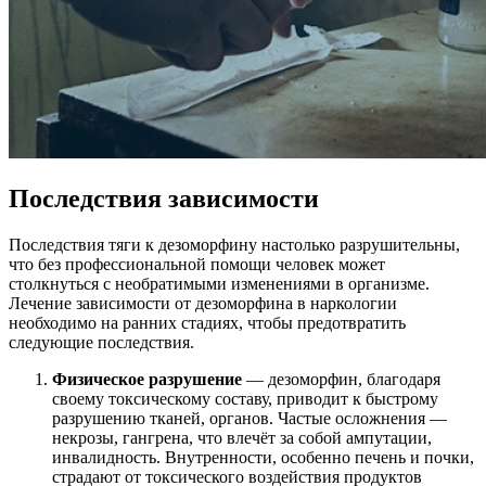
Последствия зависимости
Последствия тяги к дезоморфину настолько разрушительны,
что без профессиональной помощи человек может
столкнуться с необратимыми изменениями в организме.
Лечение зависимости от дезоморфина в наркологии
необходимо на ранних стадиях, чтобы предотвратить
следующие последствия.
Физическое разрушение
— дезоморфин, благодаря
своему токсическому составу, приводит к быстрому
разрушению тканей, органов. Частые осложнения —
некрозы, гангрена, что влечёт за собой ампутации,
инвалидность. Внутренности, особенно печень и почки,
страдают от токсического воздействия продуктов