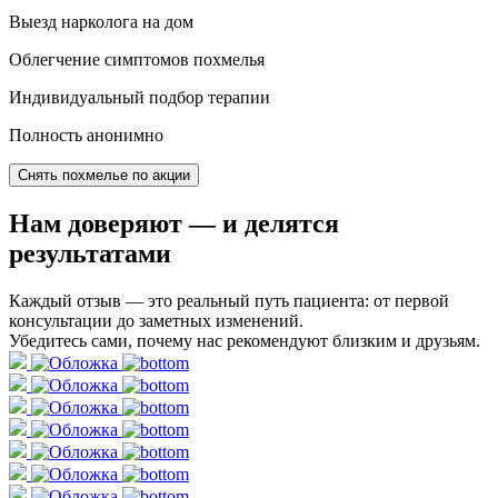
Выезд нарколога на дом
Облегчение симптомов похмелья
Индивидуальный подбор терапии
Полность анонимно
Снять похмелье по акции
Нам доверяют
— и делятся
результатами
Каждый отзыв — это реальный путь пациента: от первой
консультации до заметных изменений.
Убедитесь сами, почему нас рекомендуют близким и друзьям.