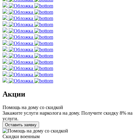
Акции
Помощь на дому со скидкой
Закажите услуги нарколога на дому. Получите скидку 8% на
услуги.
Оставить заявку
Скидки военным