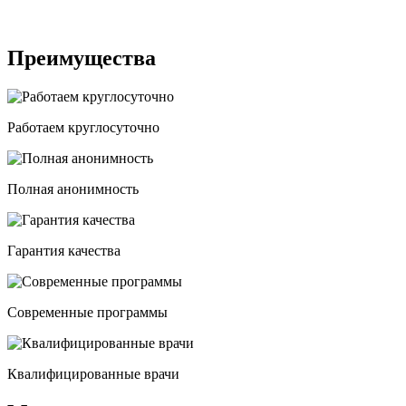
Преимущества
Работаем круглосуточно
Полная анонимность
Гарантия качества
Современные программы
Квалифицированные врачи