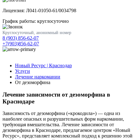
Лицензия: Л041-01050-61/0034798
График работы: круглосуточно
Круглосуточный, анонимный номер
8 (903) 856-62-07
+7(903)856-62-07
Новый Ресурс | Краснодар
Услуги
Лечение наркомании
От дезоморфина
Лечение зависимости от дезоморфина в
Краснодаре
Зависимость от дезоморфина («крокодила») — одна из
наиболее опасных и разрушительных форм наркомании,
требующая вмешательства. Лечение зависимости от
дезоморфина в Краснодаре, предлагаемое центром «Новый
Ресурс», представляет комплексный подход к решению этой