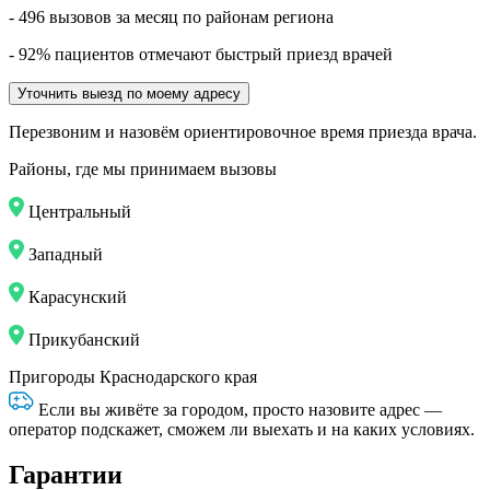
- 496 вызовов за месяц по районам региона
- 92% пациентов отмечают быстрый приезд врачей
Уточнить выезд по моему адресу
Перезвоним и назовём ориентировочное время приезда врача.
Районы, где мы принимаем вызовы
Центральный
Западный
Карасунский
Прикубанский
Пригороды Краснодарского края
Если вы живёте за городом, просто назовите адрес —
оператор подскажет, сможем ли выехать и на каких условиях.
Гарантии