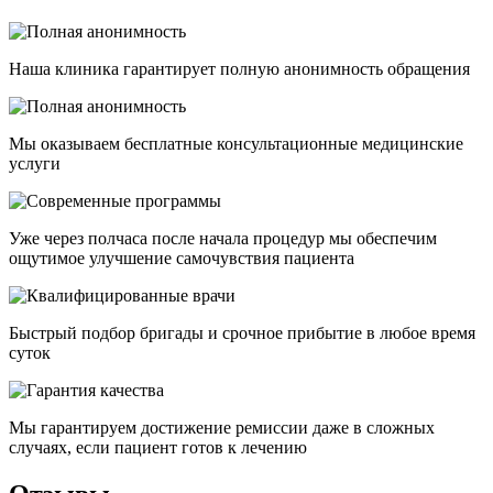
Наша клиника гарантирует полную анонимность обращения
Мы оказываем бесплатные консультационные медицинские
услуги
Уже через полчаса после начала процедур мы обеспечим
ощутимое улучшение самочувствия пациента
Быстрый подбор бригады и срочное прибытие в любое время
суток
Мы гарантируем достижение ремиссии даже в сложных
случаях, если пациент готов к лечению