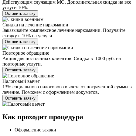
Действующим служащим МО. Дополнительная скидка на все
услуги 10%.
Оставить заявку
Скидка на лечение наркомании
Заказывайте комплексное лечение наркомании. Получайте
скидку в 10% на услуги.
Оставить заявку
Повторное обращение
Акция для постоянных клиентов. Скидка в 1000 руб. на
повторные услуги.
Оставить заявку
Налоговый вычет
13% социального налогового вычета от потраченной суммы за
лечение. Поможем с оформлением докуметов.
Оставить заявку
Как проходит
процедура
Оформление заявки