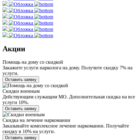
Акции
Помощь на дому со скидкой
Закажите услуги нарколога на дому. Получите скидку 7% на
услуги.
Оставить заявку
Скидки военным
Действующим служащим МО. Дополнительная скидка на все
услуги 10%.
Оставить заявку
Скидка на лечение наркомании
Заказывайте комплексное лечение наркомании. Получайте
скидку в 10% на услуги.
Оставить заявку