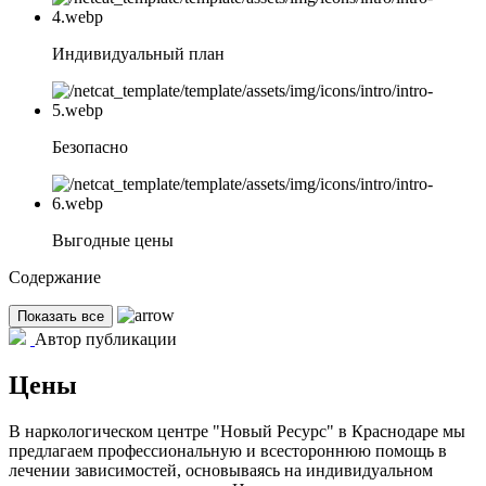
Индивидуальный план
Безопасно
Выгодные цены
Содержание
Показать все
Автор публикации
Цены
В наркологическом центре "Новый Ресурс" в Краснодаре мы
предлагаем профессиональную и всестороннюю помощь в
лечении зависимостей, основываясь на индивидуальном