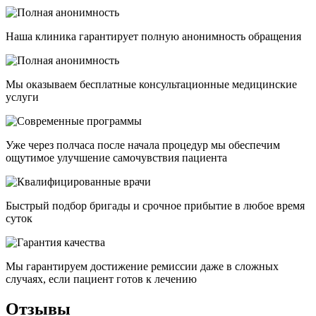
Наша клиника гарантирует полную анонимность обращения
Мы оказываем бесплатные консультационные медицинские
услуги
Уже через полчаса после начала процедур мы обеспечим
ощутимое улучшение самочувствия пациента
Быстрый подбор бригады и срочное прибытие в любое время
суток
Мы гарантируем достижение ремиссии даже в сложных
случаях, если пациент готов к лечению
Отзывы