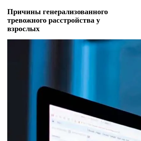
Причины генерализованного
тревожного расстройства у
взрослых