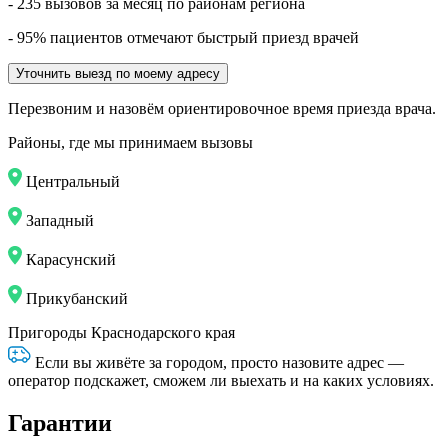
- 235 вызовов за месяц по районам региона
- 95% пациентов отмечают быстрый приезд врачей
Уточнить выезд по моему адресу
Перезвоним и назовём ориентировочное время приезда врача.
Районы, где мы принимаем вызовы
Центральный
Западный
Карасунский
Прикубанский
Пригороды Краснодарского края
Если вы живёте за городом, просто назовите адрес —
оператор подскажет, сможем ли выехать и на каких условиях.
Гарантии