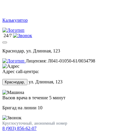
Калькулятор
24/7
Краснодар, ул. Длинная, 123
Лицензия: Л041-01050-61/0034798
Адрес call-центра:
ул. Длинная, 123
Краснодар,
Вызов врача в течение 5 минут
Бригад на линии
10
Круглосуточный, анонимный номер
8 (903) 856-62-07