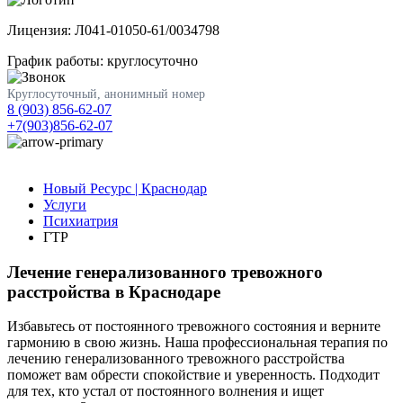
Лицензия: Л041-01050-61/0034798
График работы: круглосуточно
Круглосуточный, анонимный номер
8 (903) 856-62-07
+7(903)856-62-07
Новый Ресурс | Краснодар
Услуги
Психиатрия
ГТР
Лечение генерализованного тревожного
расстройства в Краснодаре
Избавьтесь от постоянного тревожного состояния и верните
гармонию в свою жизнь. Наша профессиональная терапия по
лечению генерализованного тревожного расстройства
поможет вам обрести спокойствие и уверенность. Подходит
для тех, кто устал от постоянного волнения и ищет