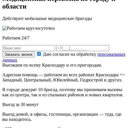
области
Действуют мобильные медицинские бригады
Работаем 24/7
Даю согласие на обработку
персональных
Заказать звонок
данных
Выезжаем по всему Краснодару и его пригородам.
Адресная помощь — работаем во всех районах Краснодара =>
Западный, Центральный, Юбилейный, Гидрострой и других.
В городе дежурят
10
бригад, поэтому мы принимаем вызовы
как из центра, так и из спальных районов и новых кварталов.
Выезд за 30 минут
Выезд домой, в офисы, гостиницы, организации — туда, где
вы находитесь.