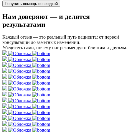
Получить помощь со скидкой
Нам доверяют
— и делятся
результатами
Каждый отзыв — это реальный путь пациента: от первой
консультации до заметных изменений.
Убедитесь сами, почему нас рекомендуют близким и друзьям.