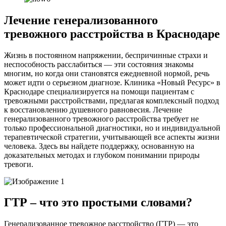
Лечение генерализованного
тревожного расстройства в Краснодаре
Жизнь в постоянном напряжении, беспричинные страхи и
неспособность расслабиться — эти состояния знакомы
многим, но когда они становятся ежедневной нормой, речь
может идти о серьезном диагнозе. Клиника «Новый Ресурс» в
Краснодаре специализируется на помощи пациентам с
тревожными расстройствами, предлагая комплексный подход
к восстановлению душевного равновесия. Лечение
генерализованного тревожного расстройства требует не
только профессиональной диагностики, но и индивидуальной
терапевтической стратегии, учитывающей все аспекты жизни
человека. Здесь вы найдете поддержку, основанную на
доказательных методах и глубоком понимании природы
тревоги.
ГТР – что это простыми словами?
Генерализованное тревожное расстройство (ГТР) — это