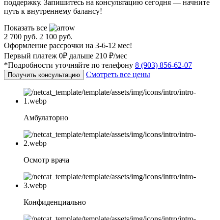
поддержку. Запишитесь на консультацию сегодня — начните
путь к внутреннему балансу!
Показать все
2 700 руб.
2 100 руб.
Оформление рассрочки на 3-6-12 мес!
Первый платеж 0₽ дальше 210 ₽/мес
*Подробности уточняйте по телефону
8 (903) 856-62-07
Смотреть все цены
Получить консультацию
Амбулаторно
Осмотр врача
Конфиденциально