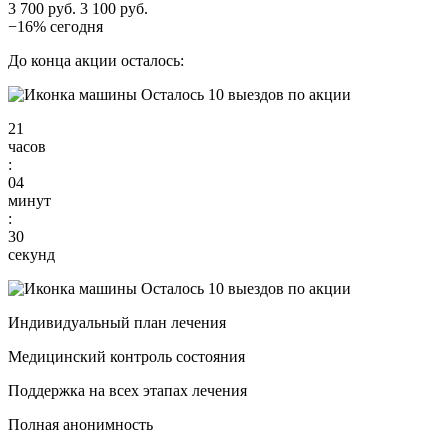
3 700 руб.
3 100 руб.
−16% сегодня
До конца акции осталось:
Осталось 10 выездов по акции
21
часов
:
04
минут
:
29
секунд
Осталось 10 выездов по акции
Индивидуальный план лечения
Медицинский контроль состояния
Поддержка на всех этапах лечения
Полная анонимность