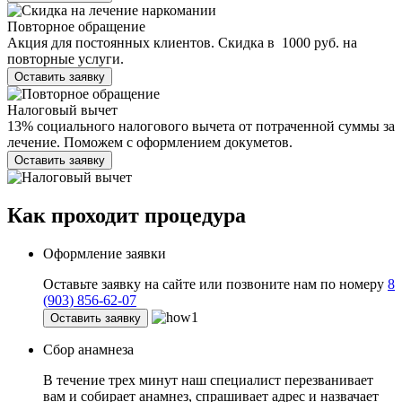
Повторное обращение
Акция для постоянных клиентов. Скидка в 1000 руб. на
повторные услуги.
Оставить заявку
Налоговый вычет
13% социального налогового вычета от потраченной суммы за
лечение. Поможем с оформлением докуметов.
Оставить заявку
Как проходит
процедура
Оформление заявки
Оставьте заявку на сайте или позвоните нам по номеру
8
(903) 856-62-07
Оставить заявку
Сбор анамнеза
В течение трех минут наш специалист перезванивает
вам и собирает анамнез, спрашивает адрес и назвачает