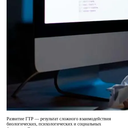
Развитие ГТР — результат сложного взаимодействия
биологических, психологических и социальных