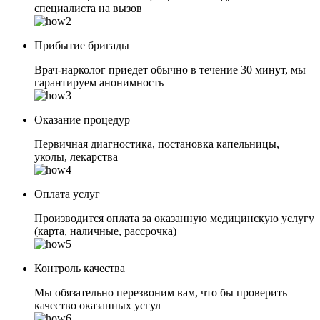
специалиста на вызов
Прибытие бригады
Врач-нарколог приедет обычно в течение 30 минут, мы
гарантируем анонимность
Оказание процедур
Первичная диагностика, постановка капельницы,
уколы, лекарства
Оплата услуг
Производится оплата за оказанную медицинскую услугу
(карта, наличные, рассрочка)
Контроль качества
Мы обязательно перезвоним вам, что бы проверить
качество оказанных усгул