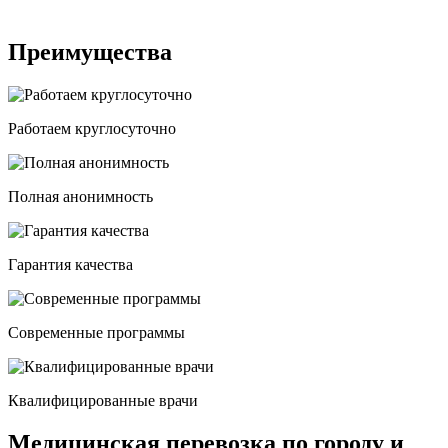
Преимущества
Работаем круглосуточно
Полная анонимность
Гарантия качества
Современные программы
Квалифицированные врачи
Медицинская перевозка по городу и