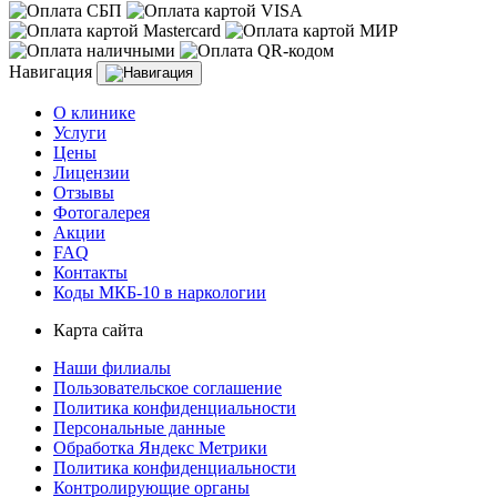
Навигация
О клинике
Услуги
Цены
Лицензии
Отзывы
Фотогалерея
Акции
FAQ
Контакты
Коды МКБ-10 в наркологии
Карта сайта
Наши филиалы
Пользовательское соглашение
Политика конфиденциальности
Персональные данные
Обработка Яндекс Метрики
Политика конфиденциальности
Контролирующие органы