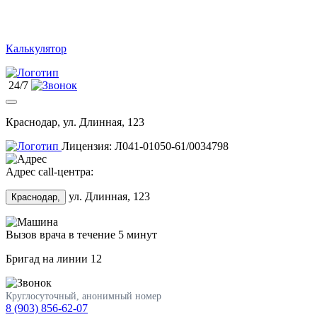
Калькулятор
24/7
Краснодар, ул. Длинная, 123
Лицензия: Л041-01050-61/0034798
Адрес call-центра:
ул. Длинная, 123
Краснодар,
Вызов врача в течение 5 минут
Бригад на линии
12
Круглосуточный, анонимный номер
8 (903) 856-62-07