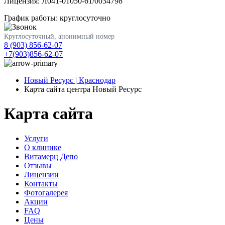
Лицензия: Л041-01050-61/0034798
График работы: круглосуточно
Круглосуточный, анонимный номер
8 (903) 856-62-07
+7(903)856-62-07
Новый Ресурс | Краснодар
Карта сайта центра Новый Ресурс
Карта сайта
Услуги
О клинике
Витамерц Депо
Отзывы
Лицензии
Контакты
Фотогалерея
Акции
FAQ
Цены