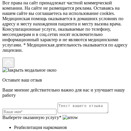
Все права на сайт принадлежат частной коммерческой
компании. На сайте не размещается реклама. Оставаясь на
нашем сайте вы соглашаетесь на использование cookies.
Медицинская помощь оказывается в домашних условиях по
адресу и месту нахождения пациента и месту вызова врача.
Консультационные услуги, оказываемые по телефону,
мессенджерам и в соц.сетях носят исключительно
информационный характер и не являются медицинскими
услугами. * Медицинская деятельность оказывается по адресу
лицензии.
Оставьте ваш отзыв
Ваше мнение действительно важно для нас и улучшает нашу
работу
Выберете оказанную услугу*
Реабилитация наркоманов