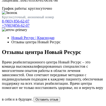
Лицензия: Л041-01050-61/0034798
График работы: круглосуточно
Круглосуточный, анонимный номер
8 (903) 856-62-07
+7(903)856-62-07
Новый Ресурс | Краснодар
Отзывы центра Новый Ресурс
Отзывы центра Новый Ресурс
Врачи реабилитационного центра Новый Ресурс – это
команда высококвалифицированных специалистов с
многолетним опытом работы в области лечения
зависимостей. Они сочетают передовые методики с
индивидуальным подходом к каждому пациенту, обеспечивая
поддержку на всех этапах реабилитации. Врачи центра
помогают не только восстановить здоровье, но и вернуть веру
в себя и в будущее.
Оставить отзыв