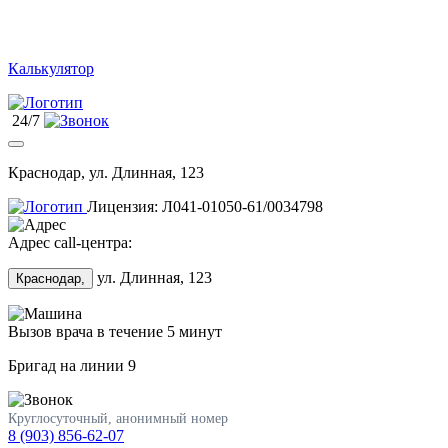
Калькулятор
24/7
Краснодар, ул. Длинная, 123
Лицензия: Л041-01050-61/0034798
Адрес call-центра:
ул. Длинная, 123
Краснодар,
Вызов врача в течение 5 минут
Бригад на линии
9
Круглосуточный, анонимный номер
8 (903) 856-62-07