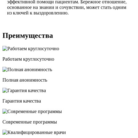
эффективной помощи пациентам. Бережное отношение,
основанное на знании и сочувствии, может стать одним
из ключей к выздоровлению.
Преимущества
Работаем круглосуточно
Полная анонимность
Гарантия качества
Современные программы