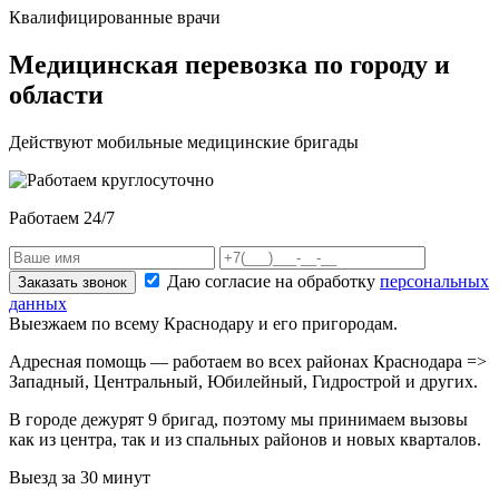
Квалифицированные врачи
Медицинская перевозка по городу и
области
Действуют мобильные медицинские бригады
Работаем 24/7
Даю согласие на обработку
персональных
Заказать звонок
данных
Выезжаем по всему Краснодару и его пригородам.
Адресная помощь — работаем во всех районах Краснодара =>
Западный, Центральный, Юбилейный, Гидрострой и других.
В городе дежурят
9
бригад, поэтому мы принимаем вызовы
как из центра, так и из спальных районов и новых кварталов.
Выезд за 30 минут