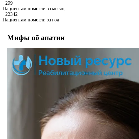
+299
Пациентам помогли за месяц
+22342
Пациентам помогли за год
Мифы об апатии