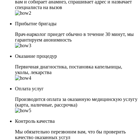
вам и собирает анамнез, спрашивает адрес и назвачает
специалиста на вызов
Прибытие бригады
Врач-нарколог приедет обычно в течение 30 минут, мы
гарантируем анонимность
Оказание процедур
Первичная диагностика, постановка капельницы,
уколы, лекарства
Оплата услуг
Производится оплата за оказанную медицинскую услугу
(карта, наличные, рассрочка)
Контроль качества
Мы обязательно перезвоним вам, что бы проверить
качество оказанных усгул