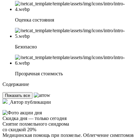
Оценка состояния
Безопасно
Прозрачная стоимость
Содержание
Показать все
Автор публикации
Скидка дня — только сегодня
Снятие похмельного синдрома
со скидкой 20%
Медицинская помощь при похмелье. Облегчение симптомов