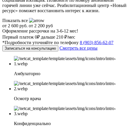
социальная изоляция. Позвоните по номеру анонимной
горячей линии уже сейчас. Реабилитационный центр «Новый
ресурс» поможет восстановить интерес к жизни.
Показать все
от 2 600 руб.
от 2 200 руб
Оформление рассрочки на 3-6-12 мес!
Первый платеж 0₽ дальше 210 ₽/мес
*Подробности уточняйте по телефону
8 (903) 856-62-07
Смотреть все цены
Записаться на консультацию
Амбулаторно
Осмотр врача
Конфиденциально