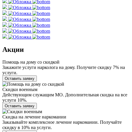
Акции
Помощь на дому со скидкой
Закажите услуги нарколога на дому. Получите скидку 7% на
услуги.
Оставить заявку
Скидки военным
Действующим служащим МО. Дополнительная скидка на все
услуги 10%.
Оставить заявку
Скидка на лечение наркомании
Заказывайте комплексное лечение наркомании. Получайте
скидку в 10% на услуги.