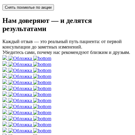
Снять похмелье по акции
Нам доверяют
— и делятся
результатами
Каждый отзыв — это реальный путь пациента: от первой
консультации до заметных изменений.
Убедитесь сами, почему нас рекомендуют близким и друзьям.