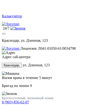
Калькулятор
24/7
Краснодар, ул. Длинная, 123
Лицензия: Л041-01050-61/0034798
Адрес call-центра:
ул. Длинная, 123
Краснодар,
Вызов врача в течение 5 минут
Бригад на линии
9
Круглосуточный, анонимный номер
8 (903) 856-62-07