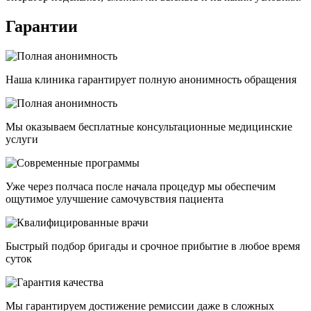
Гарантии
Наша клиника гарантирует полную анонимность обращения
Мы оказываем бесплатные консультационные медицинские
услуги
Уже через полчаса после начала процедур мы обеспечим
ощутимое улучшение самочувствия пациента
Быстрый подбор бригады и срочное прибытие в любое время
суток
Мы гарантируем достижение ремиссии даже в сложных