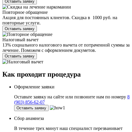
Оставить заявку
Повторное обращение
Акция для постоянных клиентов. Скидка в 1000 руб. на
повторные услуги.
Оставить заявку
Налоговый вычет
13% социального налогового вычета от потраченной суммы за
лечение. Поможем с оформлением докуметов.
Оставить заявку
Как проходит
процедура
Оформление заявки
Оставьте заявку на сайте или позвоните нам по номеру
8
(903) 856-62-07
Оставить заявку
Сбор анамнеза
В течение трех минут наш специалист перезванивает