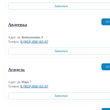
Записаться
24/7
Авдеевка
Адрес:
ул. Коммунальная, 4
8 (903) 856-62-07
Телефон:
Записаться
24/7
Агидель
Адрес:
ул. Мира, 7
8 (903) 856-62-07
Телефон:
Записаться