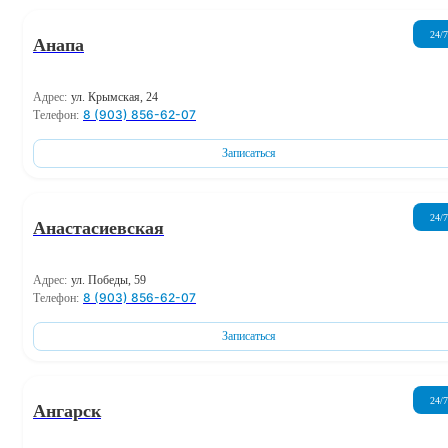
24/7
Анапа
Адрес:
ул. Крымская, 24
8 (903) 856-62-07
Телефон:
Записаться
24/7
Анастасиевская
Адрес:
ул. Победы, 59
8 (903) 856-62-07
Телефон:
Записаться
24/7
Ангарск