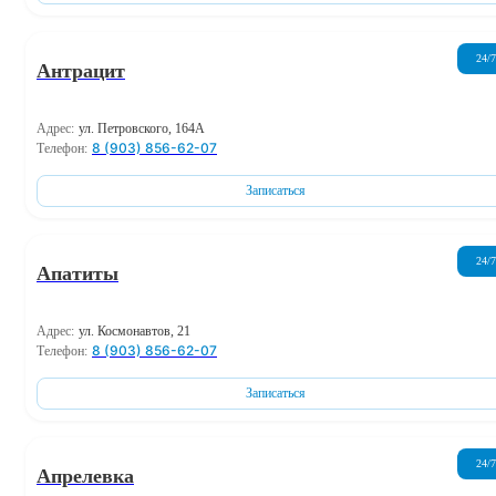
24/7
Антрацит
Адрес:
ул. Петровского, 164А
8 (903) 856-62-07
Телефон:
Записаться
24/7
Апатиты
Адрес:
ул. Космонавтов, 21
8 (903) 856-62-07
Телефон:
Записаться
24/7
Апрелевка