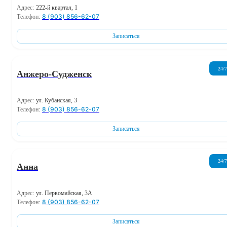
Адрес:
222-й квартал, 1
8 (903) 856-62-07
Телефон:
Записаться
24/7
Анжеро-Судженск
Адрес:
ул. Кубанская, 3
8 (903) 856-62-07
Телефон:
Записаться
24/7
Анна
Адрес:
ул. Первомайская, 3А
8 (903) 856-62-07
Телефон:
Записаться