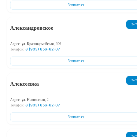
Записаться
24/7
Александровское
Адрес:
ул. Красноармейская, 296
8 (903) 856-62-07
Телефон:
Записаться
24/7
Алексеевка
Адрес:
ул. Никольская, 2
8 (903) 856-62-07
Телефон:
Записаться
24/7