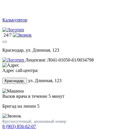
Калькулятор
24/7
Краснодар, ул. Длинная, 123
Лицензия: Л041-01050-61/0034798
Адрес call-центра:
ул. Длинная, 123
Краснодар,
Вызов врача в течение 5 минут
Бригад на линии
5
Круглосуточный, анонимный номер
8 (903) 856-62-07