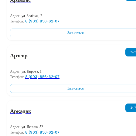
Адрес:
ул. Зелёная, 2
8 (903) 856-62-07
Телефон:
Записаться
24/7
Арзгир
Адрес:
ул. Кирова, 1
8 (903) 856-62-07
Телефон:
Записаться
24/7
Аркадак
Адрес:
ул. Ленина, 52
8 (903) 856-62-07
Телефон: