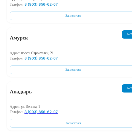
8 (903) 856-62-07
Телефон:
Записаться
24/7
Амурск
Адрес:
просп. Строителей, 21
8 (903) 856-62-07
Телефон:
Записаться
24/7
Анадырь
Адрес:
ул. Ленина, 1
8 (903) 856-62-07
Телефон:
Записаться