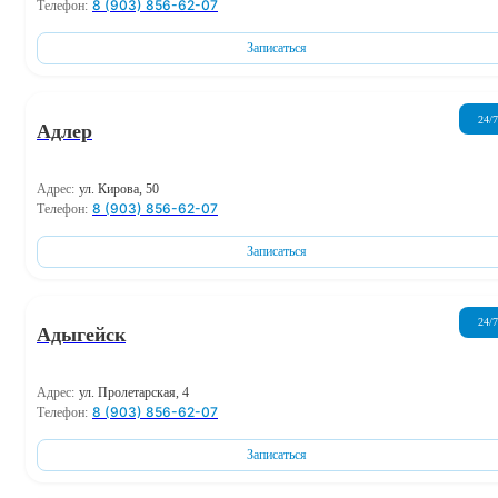
8 (903) 856-62-07
Телефон:
Записаться
24/7
Адлер
Адрес:
ул. Кирова, 50
8 (903) 856-62-07
Телефон:
Записаться
24/7
Адыгейск
Адрес:
ул. Пролетарская, 4
8 (903) 856-62-07
Телефон:
Записаться