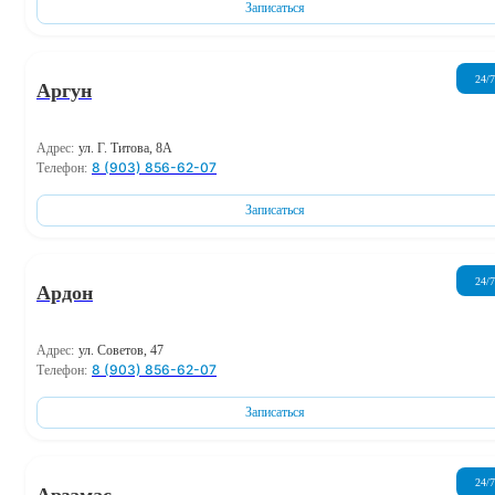
Записаться
24/7
Аргун
Адрес:
ул. Г. Титова, 8А
8 (903) 856-62-07
Телефон:
Записаться
24/7
Ардон
Адрес:
ул. Советов, 47
8 (903) 856-62-07
Телефон:
Записаться
24/7
Арзамас