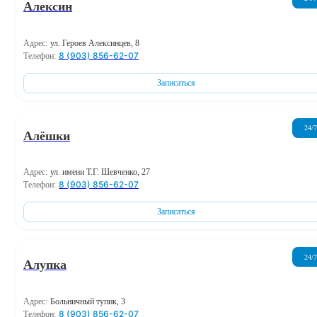
Алексин
Адрес:
ул. Героев Алексинцев, 8
8 (903) 856-62-07
Телефон:
Записаться
24/7
Алёшки
Адрес:
ул. имени Т.Г. Шевченко, 27
8 (903) 856-62-07
Телефон:
Записаться
24/7
Алупка
Адрес:
Больничный тупик, 3
8 (903) 856-62-07
Телефон: