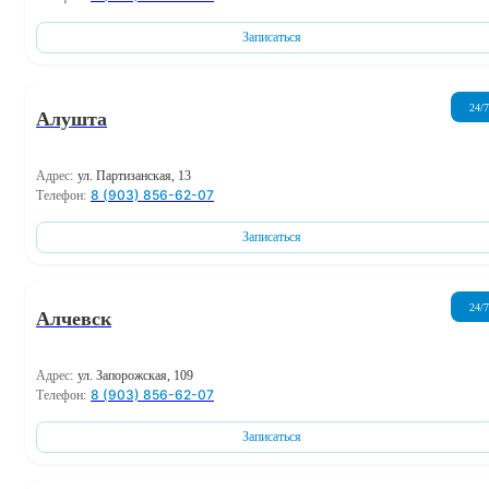
Записаться
24/7
Алушта
Адрес:
ул. Партизанская, 13
8 (903) 856-62-07
Телефон:
Записаться
24/7
Алчевск
Адрес:
ул. Запорожская, 109
8 (903) 856-62-07
Телефон:
Записаться