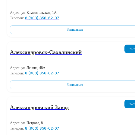
Адрес:
ул. Комсомольская, 1А
8 (903) 856-62-07
Телефон:
Записаться
24/7
Александровск-Сахалинский
Адрес:
ул. Ленина, 48А
8 (903) 856-62-07
Телефон:
Записаться
24/7
Александровский Завод
Адрес:
ул. Петрова, 8
8 (903) 856-62-07
Телефон: