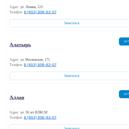
Адрес:
ул. Ленина, 123
8 (903) 856-62-07
Телефон:
Записаться
24/7
Алатырь
Адрес:
ул. Московская, 171
8 (903) 856-62-07
Телефон:
Записаться
24/7
Алдан
Адрес:
ул. 50 лет ВЛКСМ
8 (903) 856-62-07
Телефон:
Записаться