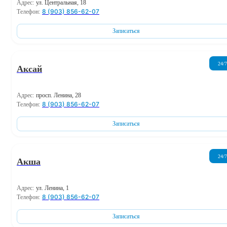
Адрес:
ул. Центральная, 18
8 (903) 856-62-07
Телефон:
Записаться
24/7
Аксай
Адрес:
просп. Ленина, 28
8 (903) 856-62-07
Телефон:
Записаться
24/7
Акша
Адрес:
ул. Ленина, 1
8 (903) 856-62-07
Телефон:
Записаться