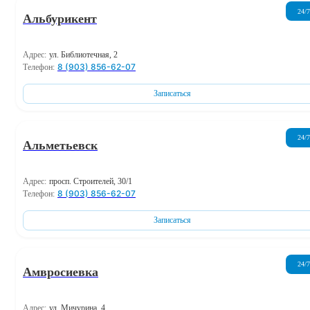
24/7
Альбурикент
Адрес:
ул. Библиотечная, 2
8 (903) 856-62-07
Телефон:
Записаться
24/7
Альметьевск
Адрес:
просп. Строителей, 30/1
8 (903) 856-62-07
Телефон:
Записаться
24/7
Амвросиевка
Адрес:
ул. Мичурина, 4