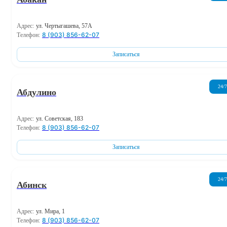
Адрес:
ул. Чертыгашева, 57А
8 (903) 856-62-07
Телефон:
Записаться
24/7
Абдулино
Адрес:
ул. Советская, 183
8 (903) 856-62-07
Телефон:
Записаться
24/7
Абинск
Адрес:
ул. Мира, 1
8 (903) 856-62-07
Телефон: