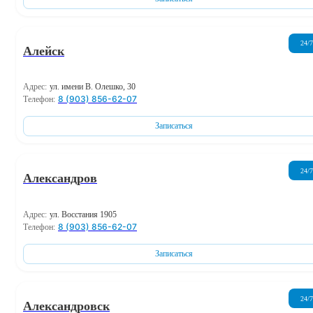
24/7
Алейск
Адрес:
ул. имени В. Олешко, 30
8 (903) 856-62-07
Телефон:
Записаться
24/7
Александров
Адрес:
ул. Восстания 1905
8 (903) 856-62-07
Телефон:
Записаться
24/7
Александровск