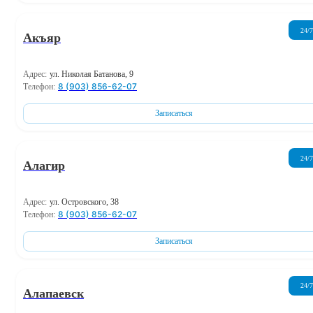
24/7
Акъяр
Адрес:
ул. Николая Батанова, 9
8 (903) 856-62-07
Телефон:
Записаться
24/7
Алагир
Адрес:
ул. Островского, 38
8 (903) 856-62-07
Телефон:
Записаться
24/7
Алапаевск