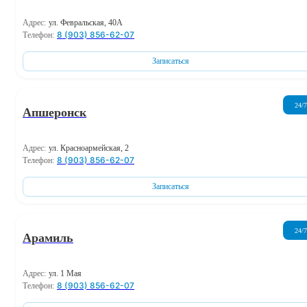
Адрес:
ул. Февральская, 40А
8 (903) 856-62-07
Телефон:
Записаться
24/7
Апшеронск
Адрес:
ул. Красноармейская, 2
8 (903) 856-62-07
Телефон:
Записаться
24/7
Арамиль
Адрес:
ул. 1 Мая
8 (903) 856-62-07
Телефон: