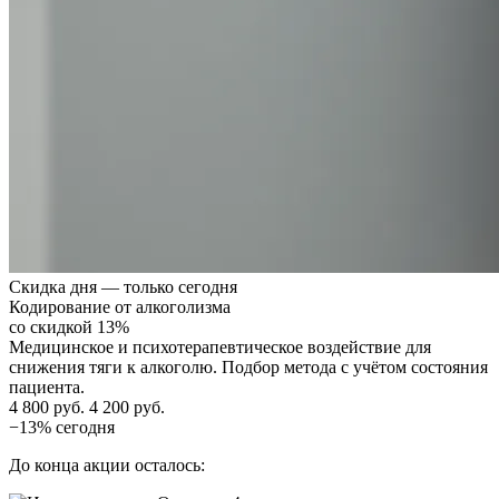
Скидка дня — только сегодня
Кодирование от алкоголизма
со скидкой 13%
Медицинское и психотерапевтическое воздействие для
снижения тяги к алкоголю. Подбор метода с учётом состояния
пациента.
4 800 руб.
4 200 руб.
−13% сегодня
До конца акции осталось: