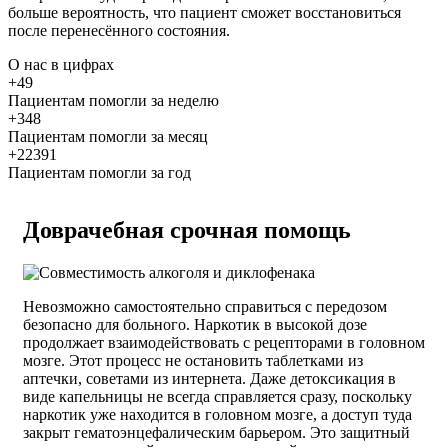
больше вероятность, что пациент сможет восстановиться
после перенесённого состояния.
О нас
в цифрах
+49
Пациентам помогли за неделю
+348
Пациентам помогли за месяц
+22391
Пациентам помогли за год
Доврачебная срочная помощь
Невозможно самостоятельно справиться с передозом
безопасно для больного. Наркотик в высокой дозе
продолжает взаимодействовать с рецепторами в головном
мозге. Этот процесс не остановить таблетками из
аптечки, советами из интернета. Даже детоксикация в
виде капельницы не всегда справляется сразу, поскольку
наркотик уже находится в головном мозге, а доступ туда
закрыт гематоэнцефалическим барьером. Это защитный