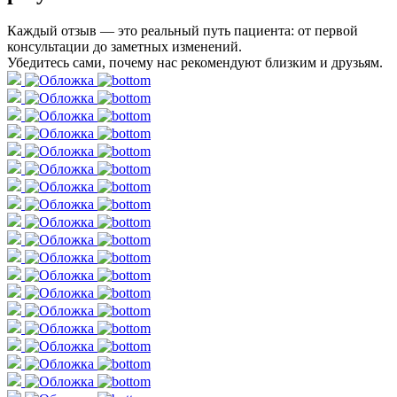
Каждый отзыв — это реальный путь пациента: от первой
консультации до заметных изменений.
Убедитесь сами, почему нас рекомендуют близким и друзьям.