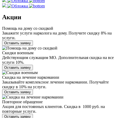
Акции
Помощь на дому со скидкой
Закажите услуги нарколога на дому. Получите скидку 8% на
услуги.
Оставить заявку
Скидки военным
Действующим служащим МО. Дополнительная скидка на все
услуги 10%.
Оставить заявку
Скидка на лечение наркомании
Заказывайте комплексное лечение наркомании. Получайте
скидку в 10% на услуги.
Оставить заявку
Повторное обращение
Акция для постоянных клиентов. Скидка в 1000 руб. на
повторные услуги.
Оставить заявку