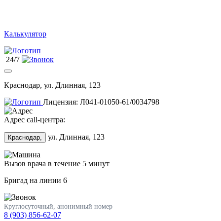
Калькулятор
24/7
Краснодар, ул. Длинная, 123
Лицензия: Л041-01050-61/0034798
Адрес call-центра:
ул. Длинная, 123
Краснодар,
Вызов врача в течение 5 минут
Бригад на линии
6
Круглосуточный, анонимный номер
8 (903) 856-62-07