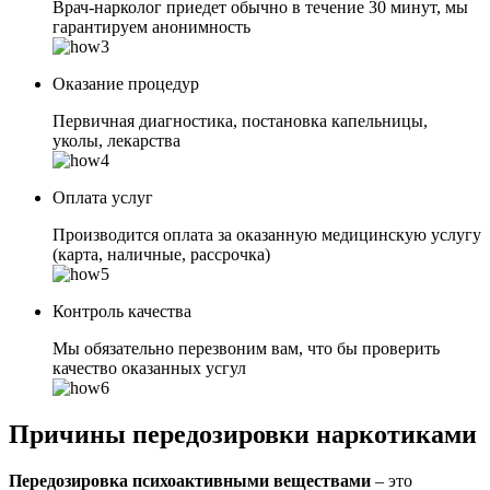
Врач-нарколог приедет обычно в течение 30 минут, мы
гарантируем анонимность
Оказание процедур
Первичная диагностика, постановка капельницы,
уколы, лекарства
Оплата услуг
Производится оплата за оказанную медицинскую услугу
(карта, наличные, рассрочка)
Контроль качества
Мы обязательно перезвоним вам, что бы проверить
качество оказанных усгул
Причины передозировки наркотиками
Передозировка психоактивными веществами
– это