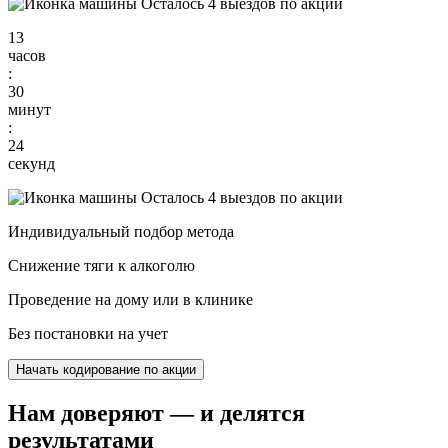
Осталось 4 выездов по акции
13
часов
:
30
минут
:
23
секунд
Осталось 4 выездов по акции
Индивидуальный подбор метода
Снижение тяги к алкоголю
Проведение на дому или в клинике
Без постановки на учет
Начать кодирование по акции
Нам доверяют
— и делятся
результатами