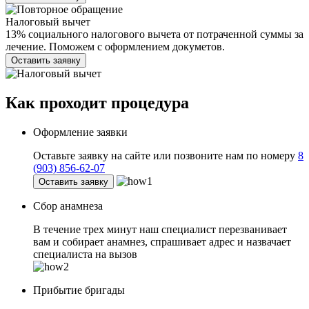
Налоговый вычет
13% социального налогового вычета от потраченной суммы за
лечение. Поможем с оформлением докуметов.
Оставить заявку
Как проходит
процедура
Оформление заявки
Оставьте заявку на сайте или позвоните нам по номеру
8
(903) 856-62-07
Оставить заявку
Сбор анамнеза
В течение трех минут наш специалист перезванивает
вам и собирает анамнез, спрашивает адрес и назвачает
специалиста на вызов
Прибытие бригады