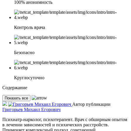
100% анонимность
Контроль врача
Безопасно
Круглосуточно
Содержание
Показать все
Автор публикации
Григорьев Михаил Егорович
Психиатр-нарколог, психотерапевт. Врач с обширным опытом
в лечении зависимостей и психических расстройств.
Применяет комплексный подход, сочетающий