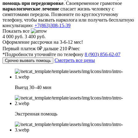
помощь при передозировке
. Своевременное грамотное
наркологическое лечение
спасает жизнь человеку с
симптомами передоза. Позвоните по круглосуточному
телефону, чтобы вызвать нарколога или получить бесплатную
консультацию:
+7(863)308-15-39
Показать все
4 000 руб.
3 400 руб.
Оформление рассрочки на 3-6-12 мес!
Первый платеж 0₽ дальше 210 ₽/мес
*Подробности уточняйте по телефону
8 (903) 856-62-07
Смотреть все цены
Срочно вызвать помощь
Выезд 30–40 мин
Экстренная помощь