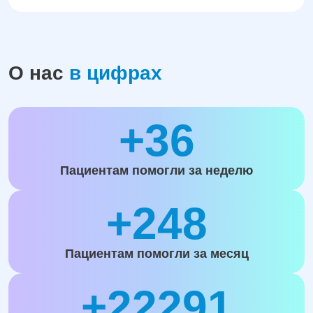
О нас
в цифрах
+36
Пациентам помогли за неделю
+248
Пациентам помогли за месяц
+22291