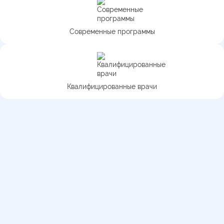
Современные программы
Квалифицированные врачи
Медицинская перевозка по
городу и области