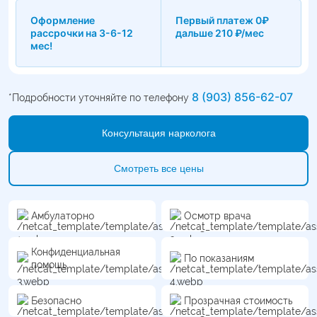
Оформление
Первый платеж 0₽
рассрочки на 3-6-12
дальше 210 ₽/мес
мес!
8 (903) 856-62-07
*Подробности уточняйте по телефону
Консультация нарколога
Смотреть все цены
Амбулаторно
Осмотр врача
Конфиденциальная
По показаниям
помощь
Безопасно
Прозрачная стоимость