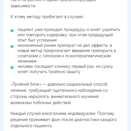
зависимости.
К этому методу прибегают в случаях:
пациент уже проходил процедуру и хочет укрепить
или повторить кодировку, при этом предыдущий
опыт был успешным;
назначенный ранее препарат не дал эффекта, а
новый метод предполагает введение препарата в
сочетании с гипнозом и психотерапевтическим
лечением;
человек посещает клинику первый раз, но сразу
хочет получить тройную защиту.
«Тройной блок» — довольно радикальный способ
лечения, требующий тщательного наблюдения со
стороны нарколога, внимательного изучения
возможных побочных действий.
Каждый случай алкоголизма индивидуален. Поэтому
решение принимает врач после диагностики каждого
отдельного пациента.