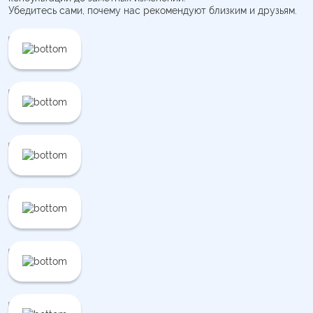
Убедитесь сами, почему нас рекомендуют близким и друзьям.