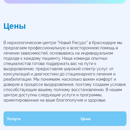
Цены
В наркологическом центре "Новый Ресурс" в Краснодаре мы
предлагаем профессиональную и всестороннюю помощь в
лечении зависимостей, основываясь на индивидуальном
подходе к каждому пациенту. Наша команда опытных
специалистов готова поддержать вас на пути к
выздоровлению, предоставляя широкий спектр услуг, от
консультаций и диагностики до стационарного лечения и
реабилитации. Мы понимаем, насколько важен комфорт и
доверие в процессе выздоровления, поэтому создаем условия,
способствующие вашему полному восстановлению. В нашем
центре доступны следующие услуги и программы,
ориентированные на ваше благополучие и здоровье.
Услуга
Цена