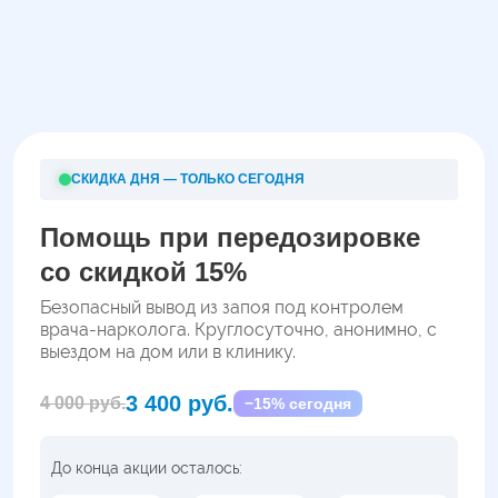
СКИДКА ДНЯ — ТОЛЬКО СЕГОДНЯ
Помощь при передозировке
со скидкой 15%
Безопасный вывод из запоя под контролем
врача-нарколога. Круглосуточно, анонимно, с
выездом на дом или в клинику.
3 400 руб.
4 000 руб.
−15% сегодня
До конца акции осталось: