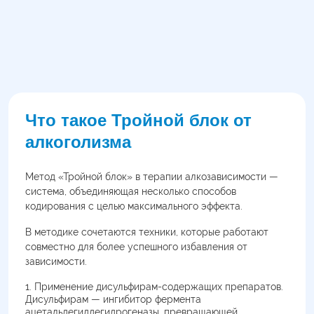
Что такое Тройной блок от
алкоголизма
Метод «Тройной блок» в терапии алкозависимости —
система, объединяющая несколько способов
кодирования с целью максимального эффекта.
В методике сочетаются техники, которые работают
совместно для более успешного избавления от
зависимости.
Применение дисульфирам-содержащих препаратов.
Дисульфирам — ингибитор фермента
ацетальдегиддегидрогеназы, превращающей