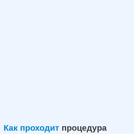
Как проходит
процедура