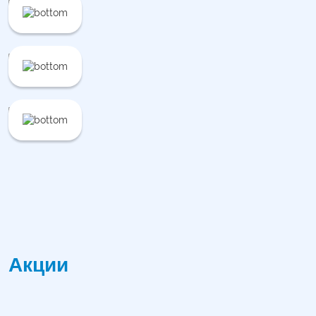
Акции