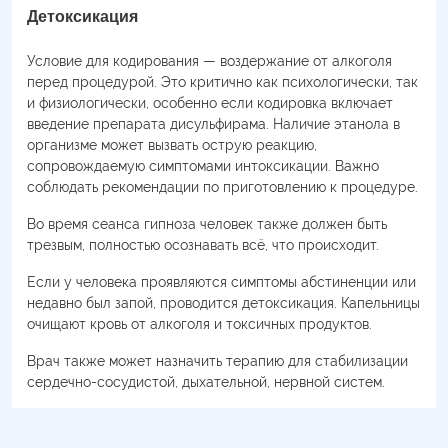
Детоксикация
Условие для кодирования — воздержание от алкоголя
перед процедурой. Это критично как психологически, так
и физиологически, особенно если кодировка включает
введение препарата дисульфирама. Наличие этанола в
организме может вызвать острую реакцию,
сопровождаемую симптомами интоксикации. Важно
соблюдать рекомендации по приготовлению к процедуре.
Во время сеанса гипноза человек также должен быть
трезвым, полностью осознавать всё, что происходит.
Если у человека проявляются симптомы абстиненции или
недавно был запой, проводится детоксикация. Капельницы
очищают кровь от алкоголя и токсичных продуктов.
Врач также может назначить терапию для стабилизации
сердечно-сосудистой, дыхательной, нервной систем.