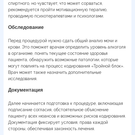
спиртного, но чувствует, что может сорваться,
рекомендуется пройти мотивационную терапию,
проводимую психотерапевтами и психологами.
Обследование
Перед процедурой нужно сдать общий анализ мочи и
крови. Это поможет врачам определить уровень алкоголя
в организме, понять текущее состояние здоровья
пациента, обнаружить возможные патологии, которые
могут повлиять на процесс кодирования «Тройной блок».
Врач может также назначить дополнительные
исследования.
Документация
Далее начинается подготовка к процедуре, включающая
подписание согласия, обстоятельное объяснение
пациенту всех нюансов и возможных рисков кодирования.
Документация фиксирует условия, права каждой
стороны, обеспечивая законность лечения.