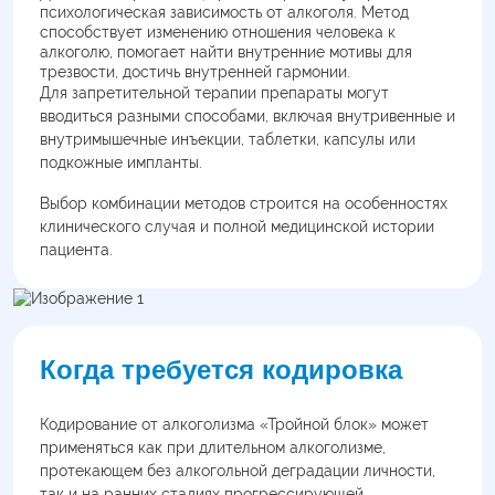
психологическая зависимость от алкоголя. Метод
способствует изменению отношения человека к
алкоголю, помогает найти внутренние мотивы для
трезвости, достичь внутренней гармонии.
Для запретительной терапии препараты могут
вводиться разными способами, включая внутривенные и
внутримышечные инъекции, таблетки, капсулы или
подкожные импланты.
Выбор комбинации методов строится на особенностях
клинического случая и полной медицинской истории
пациента.
Когда требуется кодировка
Кодирование от алкоголизма «Тройной блок» может
применяться как при длительном алкоголизме,
протекающем без алкогольной деградации личности,
так и на ранних стадиях прогрессирующей