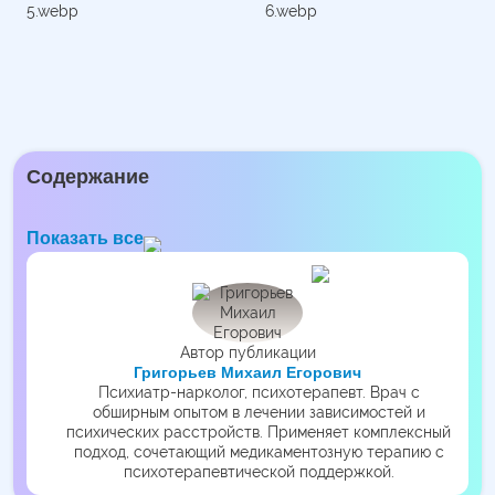
Содержание
Показать все
Автор публикации
Григорьев Михаил Егорович
Психиатр-нарколог, психотерапевт. Врач с
обширным опытом в лечении зависимостей и
психических расстройств. Применяет комплексный
подход, сочетающий медикаментозную терапию с
психотерапевтической поддержкой.