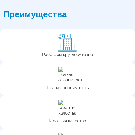
Преимущества
Работаем круглосуточно
Полная анонимность
Гарантия качества