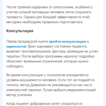
После тройной кодировки от алкоголизма, особенно с
учетом сильной мотивации человека легче сохранять
трезвость. Однако для большей эффективности этой
методики необходимо правильно подготовиться.
Консультация
Перед процедурой нужно
пройти консультацию с
наркологом
. Врач оценивает состояние пациента,
выявляет противопоказания, факторы, влияющие на успех
терапии. После выбора программы нарколог подробно
объясняет возможные ограничения, которые нужно
соблюдать.
Во время консультации с психологом определяется
уровень внушаемости человека. Если тот не поддаётся
гипнозу, метод Довженко не рекомендуется как часть
комплексной терапии. Лучше выбрать медикаментозный
метод усиления.
Когда пациент добровольно хочет отказаться от