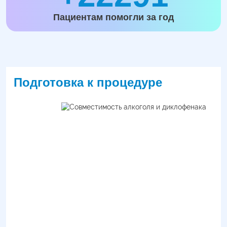
Пациентам помогли за год
Подготовка к процедуре